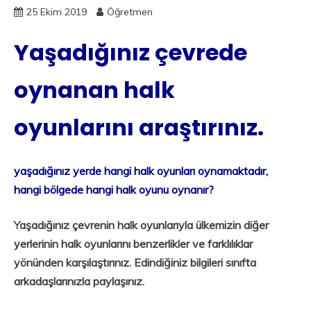
25 Ekim 2019
Öğretmen
Yaşadığınız çevrede
oynanan halk
oyunlarını araştırınız.
yaşadığınız yerde hangi halk oyunları oynamaktadır,
hangi bölgede hangi halk oyunu oynanır?
Yaşadığınız çevrenin halk oyunlarıyla ülkemizin diğer
yerlerinin halk oyunlarını benzerlikler ve farklılıklar
yönünden karşılaştırınız. Edindiğiniz bilgileri sınıfta
arkadaşlarınızla paylaşınız.