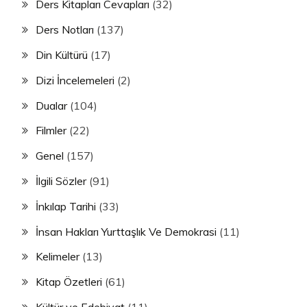
Ders Kitapları Cevapları
(32)
Ders Notları
(137)
Din Kültürü
(17)
Dizi İncelemeleri
(2)
Dualar
(104)
Filmler
(22)
Genel
(157)
İlgili Sözler
(91)
İnkılap Tarihi
(33)
İnsan Hakları Yurttaşlık Ve Demokrasi
(11)
Kelimeler
(13)
Kitap Özetleri
(61)