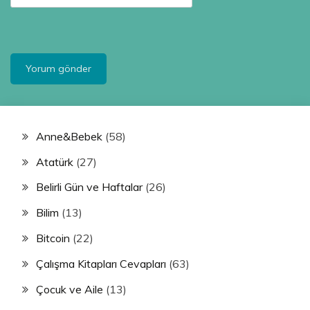
Anne&Bebek
(58)
Atatürk
(27)
Belirli Gün ve Haftalar
(26)
Bilim
(13)
Bitcoin
(22)
Çalışma Kitapları Cevapları
(63)
Çocuk ve Aile
(13)