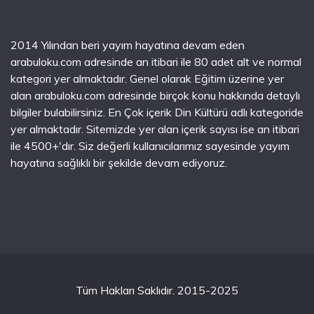
2014 Yılından beri yayım hayatına devam eden
arabuloku.com adresinde an itibari ile 80 adet alt ve normal
kategori yer almaktadır. Genel olarak Eğitim üzerine yer
alan arabuloku.com adresinde birçok konu hakkında detaylı
bilgiler bulabilirsiniz. En Çok içerik Din Kültürü adlı kategoride
yer almaktadır. Sitemizde yer alan içerik sayısı ise an itibari
ile 4500+'dır. Siz değerli kullanıcılarımız sayesinde yayım
hayatına sağlıklı bir şekilde devam ediyoruz.
Tüm Hakları Saklıdır. 2015-2025