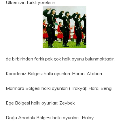
Ülkemizin farklı yörelerin
de birbirinden farklı pek çok halk oyunu bulunmaktadır.
Karadeniz Bölgesi halkı oyunları: Horon, Atabarı.
Marmara Bölgesi halkı oyunları (Trakya): Hora, Bengi
Ege Bölgesi halkı oyunları: Zeybek
Doğu Anadolu Bölgesi halkı oyunları : Halay