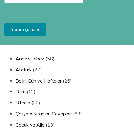
Anne&Bebek
(58)
Atatürk
(27)
Belirli Gün ve Haftalar
(26)
Bilim
(13)
Bitcoin
(22)
Çalışma Kitapları Cevapları
(63)
Çocuk ve Aile
(13)