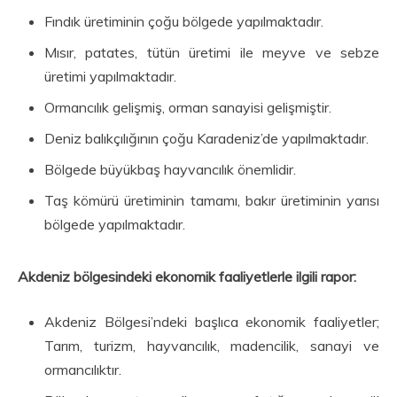
Fındık üretiminin çoğu bölgede yapılmaktadır.
Mısır, patates, tütün üretimi ile meyve ve sebze
üretimi yapılmaktadır.
Ormancılık gelişmiş, orman sanayisi gelişmiştir.
Deniz balıkçılığının çoğu Karadeniz’de yapılmaktadır.
Bölgede büyükbaş hayvancılık önemlidir.
Taş kömürü üretiminin tamamı, bakır üretiminin yarısı
bölgede yapılmaktadır.
Akdeniz bölgesindeki ekonomik faaliyetlerle ilgili rapor:
Akdeniz Bölgesi’ndeki başlıca ekonomik faaliyetler;
Tarım, turizm, hayvancılık, madencilik, sanayi ve
ormancılıktır.