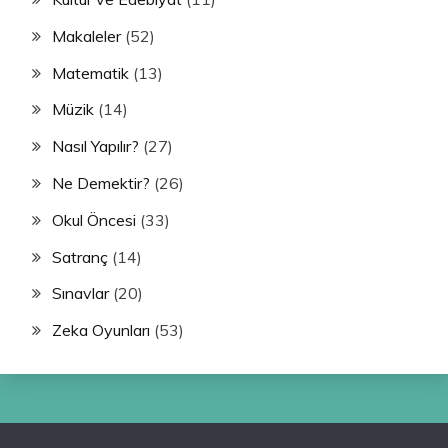
Makaleler
(52)
Matematik
(13)
Müzik
(14)
Nasıl Yapılır?
(27)
Ne Demektir?
(26)
Okul Öncesi
(33)
Satranç
(14)
Sınavlar
(20)
Zeka Oyunları
(53)