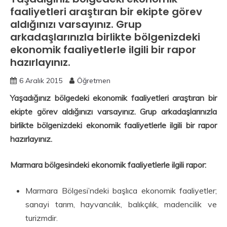
faaliyetleri araştıran bir ekipte görev
aldığınızı varsayınız. Grup
arkadaşlarınızla birlikte bölgenizdeki
ekonomik faaliyetlerle ilgili bir rapor
hazırlayınız.
6 Aralık 2015
Öğretmen
Yaşadığınız bölgedeki ekonomik faaliyetleri araştıran bir
ekipte görev aldığınızı varsayınız. Grup arkadaşlarınızla
birlikte bölgenizdeki ekonomik faaliyetlerle ilgili bir rapor
hazırlayınız.
Marmara bölgesindeki ekonomik faaliyetlerle ilgili rapor:
Marmara Bölgesi’ndeki başlıca ekonomik faaliyetler;
sanayi tarım, hayvancılık, balıkçılık, madencilik ve
turizmdir.