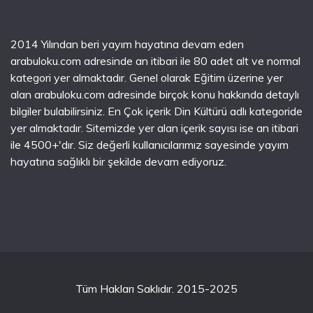
2014 Yılından beri yayım hayatına devam eden
arabuloku.com adresinde an itibari ile 80 adet alt ve normal
kategori yer almaktadır. Genel olarak Eğitim üzerine yer
alan arabuloku.com adresinde birçok konu hakkında detaylı
bilgiler bulabilirsiniz. En Çok içerik Din Kültürü adlı kategoride
yer almaktadır. Sitemizde yer alan içerik sayısı ise an itibari
ile 4500+'dır. Siz değerli kullanıcılarımız sayesinde yayım
hayatına sağlıklı bir şekilde devam ediyoruz.
Tüm Hakları Saklıdır. 2015-2025