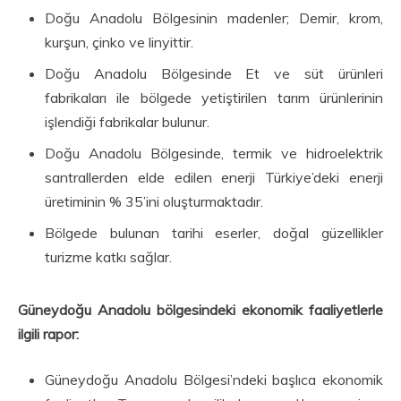
Doğu Anadolu Bölgesinin madenler; Demir, krom,
kurşun, çinko ve linyittir.
Doğu Anadolu Bölgesinde Et ve süt ürünleri
fabrikaları ile bölgede yetiştirilen tarım ürünlerinin
işlendiği fabrikalar bulunur.
Doğu Anadolu Bölgesinde, termik ve hidroelektrik
santrallerden elde edilen enerji Türkiye’deki enerji
üretiminin % 35’ini oluşturmaktadır.
Bölgede bulunan tarihi eserler, doğal güzellikler
turizme katkı sağlar.
Güneydoğu Anadolu bölgesindeki ekonomik faaliyetlerle
ilgili rapor:
Güneydoğu Anadolu Bölgesi’ndeki başlıca ekonomik