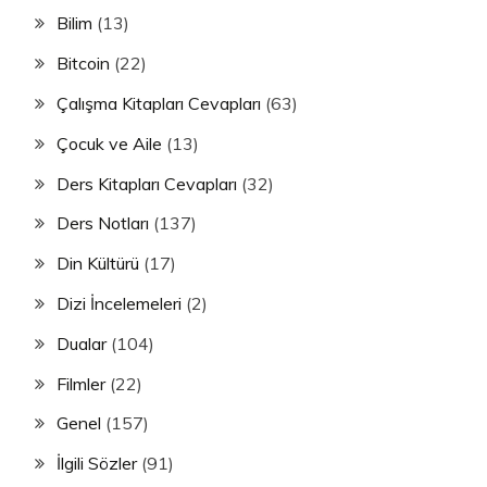
Bilim
(13)
Bitcoin
(22)
Çalışma Kitapları Cevapları
(63)
Çocuk ve Aile
(13)
Ders Kitapları Cevapları
(32)
Ders Notları
(137)
Din Kültürü
(17)
Dizi İncelemeleri
(2)
Dualar
(104)
Filmler
(22)
Genel
(157)
İlgili Sözler
(91)