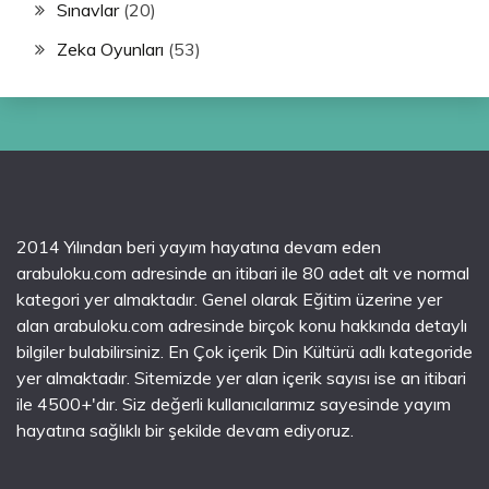
Sınavlar
(20)
Zeka Oyunları
(53)
2014 Yılından beri yayım hayatına devam eden
arabuloku.com adresinde an itibari ile 80 adet alt ve normal
kategori yer almaktadır. Genel olarak Eğitim üzerine yer
alan arabuloku.com adresinde birçok konu hakkında detaylı
bilgiler bulabilirsiniz. En Çok içerik Din Kültürü adlı kategoride
yer almaktadır. Sitemizde yer alan içerik sayısı ise an itibari
ile 4500+'dır. Siz değerli kullanıcılarımız sayesinde yayım
hayatına sağlıklı bir şekilde devam ediyoruz.