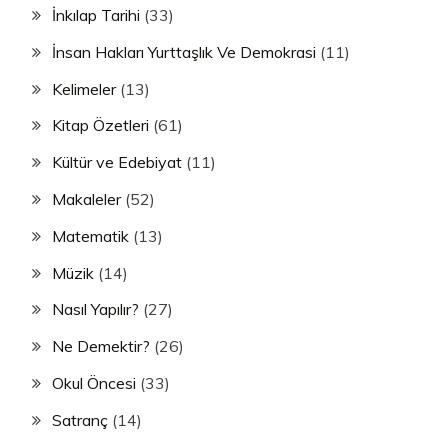
İnkılap Tarihi
(33)
İnsan Hakları Yurttaşlık Ve Demokrasi
(11)
Kelimeler
(13)
Kitap Özetleri
(61)
Kültür ve Edebiyat
(11)
Makaleler
(52)
Matematik
(13)
Müzik
(14)
Nasıl Yapılır?
(27)
Ne Demektir?
(26)
Okul Öncesi
(33)
Satranç
(14)