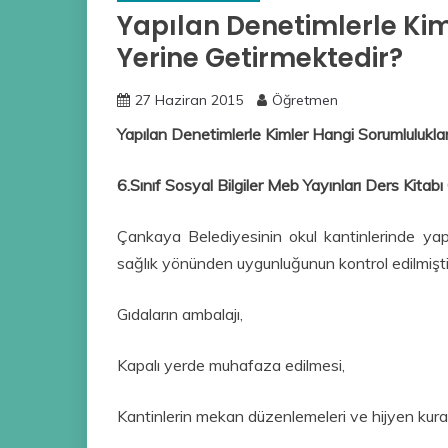
Yapılan Denetimlerle Kim
Yerine Getirmektedir?
27 Haziran 2015
Öğretmen
Yapılan Denetimlerle Kimler Hangi Sorumluluklar
6.Sınıf Sosyal Bilgiler Meb Yayınları Ders Kitab
Çankaya Belediyesinin okul kantinlerinde yap
sağlık yönünden uygunluğunun kontrol edilmişti
Gıdaların ambalajı,
Kapalı yerde muhafaza edilmesi,
Kantinlerin mekan düzenlemeleri ve hijyen kurall