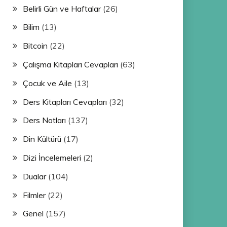
Belirli Gün ve Haftalar
(26)
Bilim
(13)
Bitcoin
(22)
Çalışma Kitapları Cevapları
(63)
Çocuk ve Aile
(13)
Ders Kitapları Cevapları
(32)
Ders Notları
(137)
Din Kültürü
(17)
Dizi İncelemeleri
(2)
Dualar
(104)
Filmler
(22)
Genel
(157)