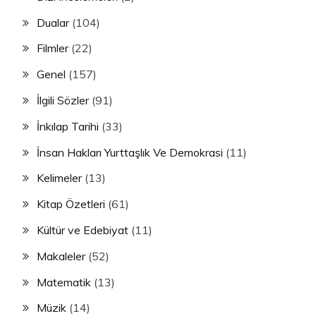
Dualar
(104)
Filmler
(22)
Genel
(157)
İlgili Sözler
(91)
İnkılap Tarihi
(33)
İnsan Hakları Yurttaşlık Ve Demokrasi
(11)
Kelimeler
(13)
Kitap Özetleri
(61)
Kültür ve Edebiyat
(11)
Makaleler
(52)
Matematik
(13)
Müzik
(14)