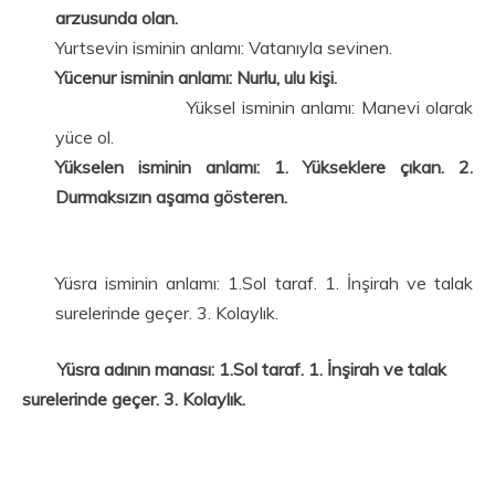
arzusunda olan.
Yurtsevin isminin anlamı: Vatanıyla sevinen.
Yücenur isminin anlamı: Nurlu, ulu kişi.
Yüksel isminin anlamı: Manevi olarak
yüce ol.
Yükselen isminin anlamı: 1. Yükseklere çıkan. 2.
Durmaksızın aşama gösteren.
Yüsra isminin anlamı: 1.Sol taraf. 1. İnşirah ve talak
surelerinde geçer. 3. Kolaylık.
Yüsra adının manası: 1.Sol taraf. 1. İnşirah ve talak
surelerinde geçer. 3. Kolaylık.