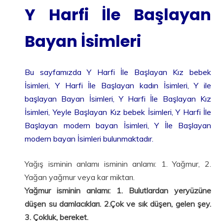
Y Harfi İle Başlayan
Bayan İsimleri
Bu sayfamızda Y Harfi İle Başlayan Kız bebek
İsimleri, Y Harfi İle Başlayan kadın İsimleri, Y ile
başlayan Bayan İsimleri, Y Harfi İle Başlayan Kız
İsimleri, Yeyle Başlayan Kız bebek İsimleri, Y Harfi İle
Başlayan modern bayan İsimleri, Y İle Başlayan
modern bayan İsimleri bulunmaktadır.
Yağış isminin anlamı isminin anlamı: 1. Yağmur, 2.
Yağan yağmur veya kar miktarı.
Yağmur isminin anlamı: 1. Bulutlardan yeryüzüne
düşen su damlacıkları. 2.Çok ve sık düşen, gelen şey.
3. Çokluk, bereket.