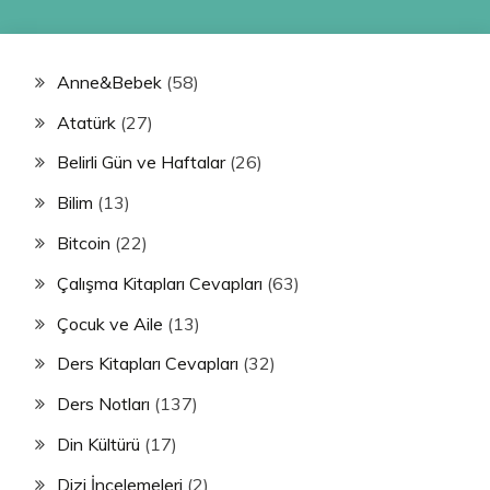
Anne&Bebek
(58)
Atatürk
(27)
Belirli Gün ve Haftalar
(26)
Bilim
(13)
Bitcoin
(22)
Çalışma Kitapları Cevapları
(63)
Çocuk ve Aile
(13)
Ders Kitapları Cevapları
(32)
Ders Notları
(137)
Din Kültürü
(17)
Dizi İncelemeleri
(2)