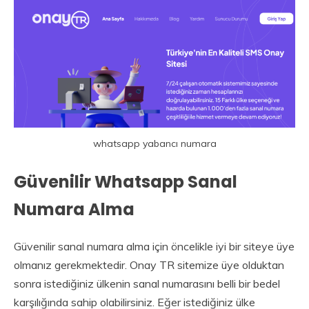
whatsapp yabancı numara
Güvenilir Whatsapp Sanal
Numara Alma
Güvenilir sanal numara alma için öncelikle iyi bir siteye üye
olmanız gerekmektedir. Onay TR sitemize üye olduktan
sonra istediğiniz ülkenin sanal numarasını belli bir bedel
karşılığında sahip olabilirsiniz. Eğer istediğiniz ülke