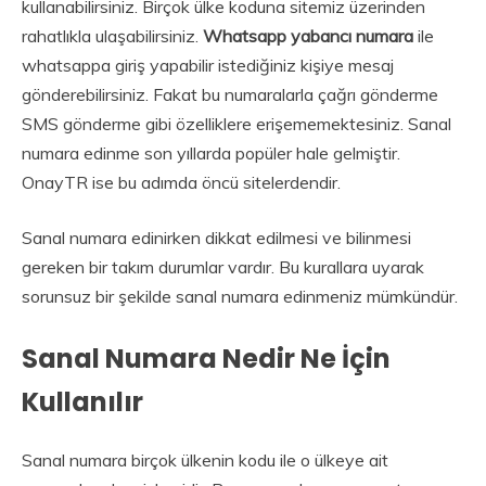
kullanabilirsiniz. Birçok ülke koduna sitemiz üzerinden
rahatlıkla ulaşabilirsiniz.
Whatsapp yabancı numara
ile
whatsappa giriş yapabilir istediğiniz kişiye mesaj
gönderebilirsiniz. Fakat bu numaralarla çağrı gönderme
SMS gönderme gibi özelliklere erişememektesiniz. Sanal
numara edinme son yıllarda popüler hale gelmiştir.
OnayTR ise bu adımda öncü sitelerdendir.
Sanal numara edinirken dikkat edilmesi ve bilinmesi
gereken bir takım durumlar vardır. Bu kurallara uyarak
sorunsuz bir şekilde sanal numara edinmeniz mümkündür.
Sanal Numara Nedir Ne İçin
Kullanılır
Sanal numara birçok ülkenin kodu ile o ülkeye ait