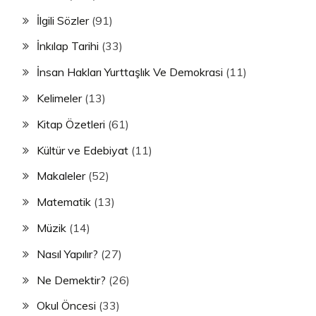
İlgili Sözler
(91)
İnkılap Tarihi
(33)
İnsan Hakları Yurttaşlık Ve Demokrasi
(11)
Kelimeler
(13)
Kitap Özetleri
(61)
Kültür ve Edebiyat
(11)
Makaleler
(52)
Matematik
(13)
Müzik
(14)
Nasıl Yapılır?
(27)
Ne Demektir?
(26)
Okul Öncesi
(33)