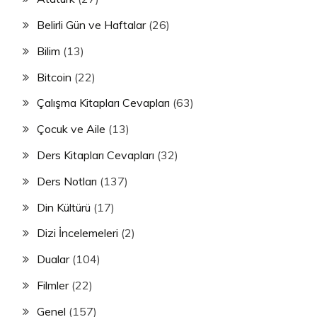
Belirli Gün ve Haftalar
(26)
Bilim
(13)
Bitcoin
(22)
Çalışma Kitapları Cevapları
(63)
Çocuk ve Aile
(13)
Ders Kitapları Cevapları
(32)
Ders Notları
(137)
Din Kültürü
(17)
Dizi İncelemeleri
(2)
Dualar
(104)
Filmler
(22)
Genel
(157)