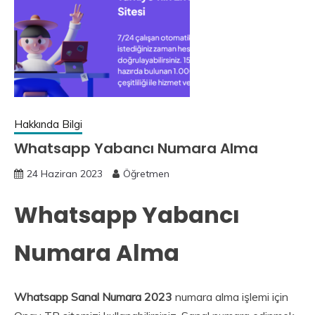
Hakkında Bilgi
Whatsapp Yabancı Numara Alma
24 Haziran 2023
Öğretmen
Whatsapp Yabancı
Numara Alma
Whatsapp Sanal Numara 2023
numara alma işlemi için