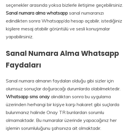
seçenekler arasında yoksa bizlerle iletişime geçebilirsiniz.
Sanal numara alma whatsapp
sanal numaranızı
edindikten sonra Whatsapp’da hesap açabilir, istediğiniz
kişilere mesaj atabilir görüntülü ve sesli konuşmalar
yapabilirsiniz.
Sanal Numara Alma Whatsapp
Faydaları
Sanal numara almanın faydaları olduğu gibi sizler için
olumsuz sonuçlar doğuracağı durumlarda olabilmektedir.
Whatsapp sms onay
alındıktan sonra bu uygulama
üzerinden herhangi bir kişiye karşı hakaret gibi suçlarda
bulunmanız halinde Onay TR bunlardan sorumlu
olmamaktadır. Bu numaralar üzerinde yapacağınız her
işlemin sorumluluğunu şahsınıza ait olmaktadır.