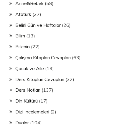
Anne&Bebek
(58)
Atatürk
(27)
Belirli Gün ve Haftalar
(26)
Bilim
(13)
Bitcoin
(22)
Çalışma Kitapları Cevapları
(63)
Çocuk ve Aile
(13)
Ders Kitapları Cevapları
(32)
Ders Notları
(137)
Din Kültürü
(17)
Dizi İncelemeleri
(2)
Dualar
(104)