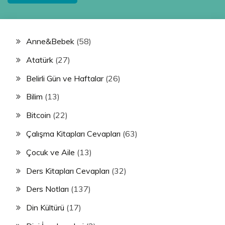
Anne&Bebek
(58)
Atatürk
(27)
Belirli Gün ve Haftalar
(26)
Bilim
(13)
Bitcoin
(22)
Çalışma Kitapları Cevapları
(63)
Çocuk ve Aile
(13)
Ders Kitapları Cevapları
(32)
Ders Notları
(137)
Din Kültürü
(17)