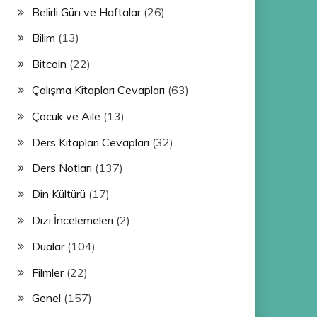
Belirli Gün ve Haftalar
(26)
Bilim
(13)
Bitcoin
(22)
Çalışma Kitapları Cevapları
(63)
Çocuk ve Aile
(13)
Ders Kitapları Cevapları
(32)
Ders Notları
(137)
Din Kültürü
(17)
Dizi İncelemeleri
(2)
Dualar
(104)
Filmler
(22)
Genel
(157)