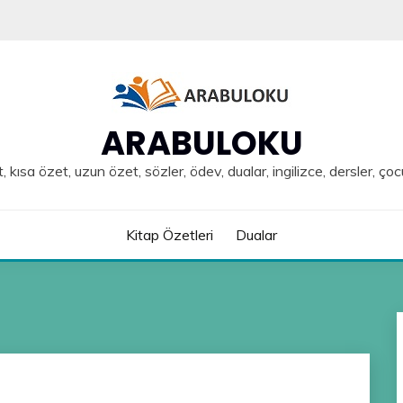
ARABULOKU
, kısa özet, uzun özet, sözler, ödev, dualar, ingilizce, dersler, çoc
Kitap Özetleri
Dualar