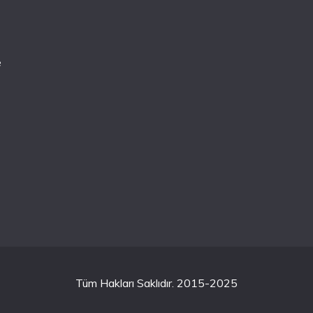
e
Tüm Hakları Saklıdır. 2015-2025