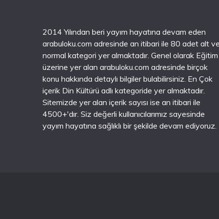
2014 Yılından beri yayım hayatına devam eden
arabuloku.com adresinde an itibari ile 80 adet alt v
normal kategori yer almaktadır. Genel olarak Eğitim
üzerine yer alan arabuloku.com adresinde birçok
konu hakkında detaylı bilgiler bulabilirsiniz. En Çok
içerik Din Kültürü adlı kategoride yer almaktadır.
Sitemizde yer alan içerik sayısı ise an itibari ile
4500+'dır. Siz değerli kullanıcılarımız sayesinde
yayım hayatına sağlıklı bir şekilde devam ediyoruz.