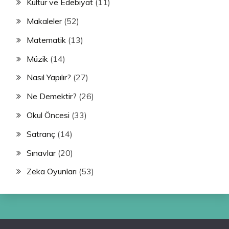
Kültür ve Edebiyat
(11)
Makaleler
(52)
Matematik
(13)
Müzik
(14)
Nasıl Yapılır?
(27)
Ne Demektir?
(26)
Okul Öncesi
(33)
Satranç
(14)
Sınavlar
(20)
Zeka Oyunları
(53)