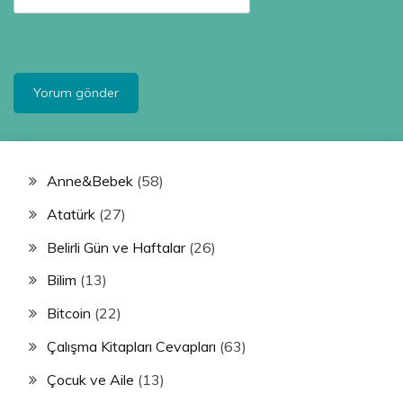
Anne&Bebek
(58)
Atatürk
(27)
Belirli Gün ve Haftalar
(26)
Bilim
(13)
Bitcoin
(22)
Çalışma Kitapları Cevapları
(63)
Çocuk ve Aile
(13)