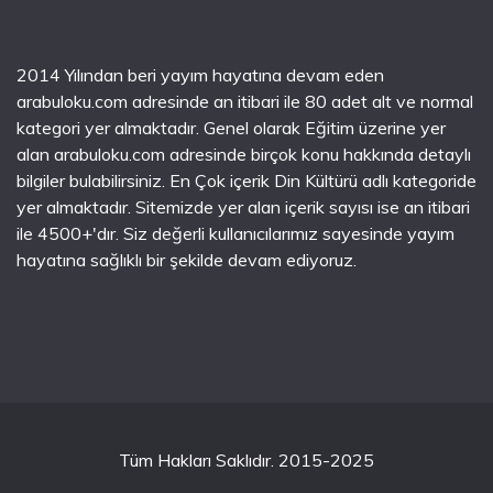
2014 Yılından beri yayım hayatına devam eden
arabuloku.com adresinde an itibari ile 80 adet alt ve normal
kategori yer almaktadır. Genel olarak Eğitim üzerine yer
alan arabuloku.com adresinde birçok konu hakkında detaylı
bilgiler bulabilirsiniz. En Çok içerik Din Kültürü adlı kategoride
yer almaktadır. Sitemizde yer alan içerik sayısı ise an itibari
ile 4500+'dır. Siz değerli kullanıcılarımız sayesinde yayım
hayatına sağlıklı bir şekilde devam ediyoruz.
Tüm Hakları Saklıdır. 2015-2025