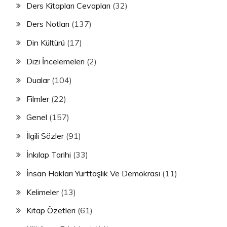
Ders Kitapları Cevapları
(32)
Ders Notları
(137)
Din Kültürü
(17)
Dizi İncelemeleri
(2)
Dualar
(104)
Filmler
(22)
Genel
(157)
İlgili Sözler
(91)
İnkılap Tarihi
(33)
İnsan Hakları Yurttaşlık Ve Demokrasi
(11)
Kelimeler
(13)
Kitap Özetleri
(61)