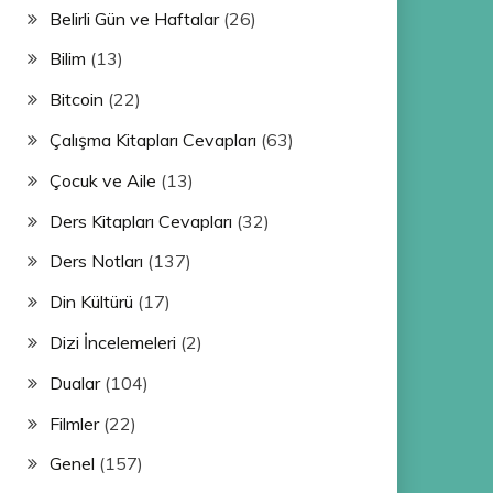
Belirli Gün ve Haftalar
(26)
Bilim
(13)
Bitcoin
(22)
Çalışma Kitapları Cevapları
(63)
Çocuk ve Aile
(13)
Ders Kitapları Cevapları
(32)
Ders Notları
(137)
Din Kültürü
(17)
Dizi İncelemeleri
(2)
Dualar
(104)
Filmler
(22)
Genel
(157)