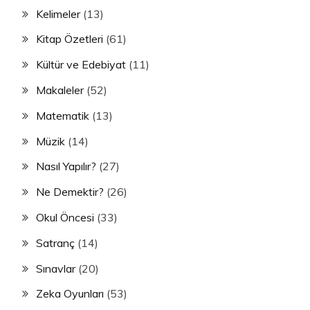
Kelimeler
(13)
Kitap Özetleri
(61)
Kültür ve Edebiyat
(11)
Makaleler
(52)
Matematik
(13)
Müzik
(14)
Nasıl Yapılır?
(27)
Ne Demektir?
(26)
Okul Öncesi
(33)
Satranç
(14)
Sınavlar
(20)
Zeka Oyunları
(53)