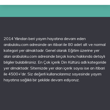
2014 Yılından beri yayım hayatına devam eden
arabuloku.com adresinde an itibari ile 80 adet alt ve normal
kategori yer almaktadır. Genel olarak Eğitim üzerine yer
alan arabuloku.com adresinde birçok konu hakkında detaylı
bilgiler bulabilirsiniz. En Çok içerik Din Kültürü adlı kategoride
yer almaktadır. Sitemizde yer alan içerik sayısı ise an itibari
ile 4500+'dır. Siz değerli kullanıcılarımız sayesinde yayım
hayatına sağlıklı bir şekilde devam ediyoruz.