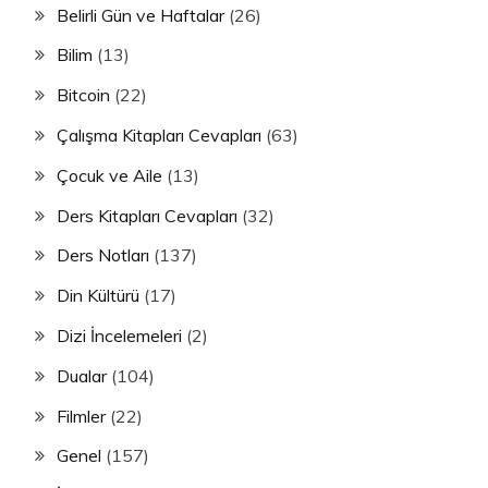
Belirli Gün ve Haftalar
(26)
Bilim
(13)
Bitcoin
(22)
Çalışma Kitapları Cevapları
(63)
Çocuk ve Aile
(13)
Ders Kitapları Cevapları
(32)
Ders Notları
(137)
Din Kültürü
(17)
Dizi İncelemeleri
(2)
Dualar
(104)
Filmler
(22)
Genel
(157)