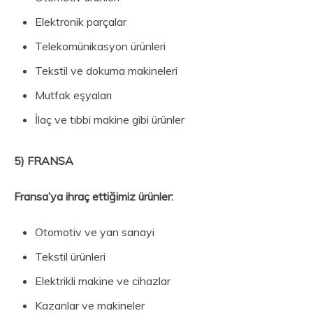
Elektronik parçalar
Telekomünikasyon ürünleri
Tekstil ve dokuma makineleri
Mutfak eşyaları
İlaç ve tıbbi makine gibi ürünler
5) FRANSA
Fransa’ya i
hraç ettiğimiz ürünler:
Otomotiv ve yan sanayi
Tekstil ürünleri
Elektrikli makine ve cihazlar
Kazanlar ve makineler