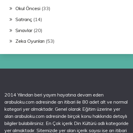
Okul Öncesi
(33)
Satranç
(14)
Sınavlar
(20)
Zeka Oyunları
(53)
2014 Yılından beri yayım hayatına devam eden
arabuloku.com adresinde an itibari ile 80 adet alt ve normal
kategori yer almaktadır. Genel olarak Eğitim üzerine yer
alan arabuloku.com adresinde birçok konu hakkında detaylı
bilgiler bulabilirsiniz. En Çok içerik Din Kültürü adlı kategoride
yer almaktadır. Sitemizde yer alan içerik sayısı ise an itibari