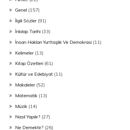
Genel
(157)
İlgili Sözler
(91)
İnkılap Tarihi
(33)
İnsan Hakları Yurttaşlık Ve Demokrasi
(11)
Kelimeler
(13)
Kitap Özetleri
(61)
Kültür ve Edebiyat
(11)
Makaleler
(52)
Matematik
(13)
Müzik
(14)
Nasıl Yapılır?
(27)
Ne Demektir?
(26)