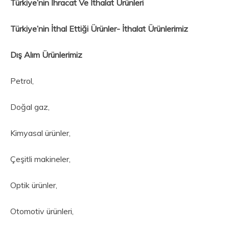
Türkiye’nin İhracat Ve İthalat Ürünleri
Türkiye’nin İthal Ettiği Ürünler- İthalat Ürünlerimiz
Dış Alım Ürünlerimiz
Petrol,
Doğal gaz,
Kimyasal ürünler,
Çeşitli makineler,
Optik ürünler,
Otomotiv ürünleri,