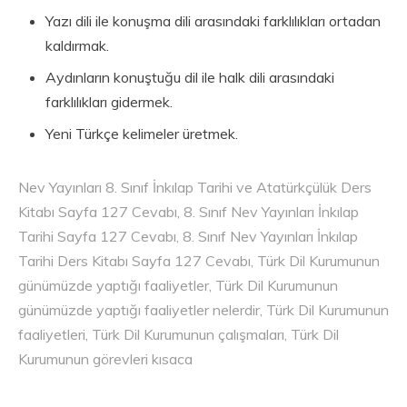
Yazı dili ile konuşma dili arasındaki farklılıkları ortadan
kaldırmak.
Aydınların konuştuğu dil ile halk dili arasındaki
farklılıkları gidermek.
Yeni Türkçe kelimeler üretmek.
Nev Yayınları 8. Sınıf İnkılap Tarihi ve Atatürkçülük Ders
Kitabı Sayfa 127 Cevabı, 8. Sınıf Nev Yayınları İnkılap
Tarihi Sayfa 127 Cevabı, 8. Sınıf Nev Yayınları İnkılap
Tarihi Ders Kitabı Sayfa 127 Cevabı, Türk Dil Kurumunun
günümüzde yaptığı faaliyetler, Türk Dil Kurumunun
günümüzde yaptığı faaliyetler nelerdir, Türk Dil Kurumunun
faaliyetleri, Türk Dil Kurumunun çalışmaları, Türk Dil
Kurumunun görevleri kısaca