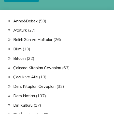
Anne&Bebek
(58)
Atatürk
(27)
Belirli Gün ve Haftalar
(26)
Bilim
(13)
Bitcoin
(22)
Çalışma Kitapları Cevapları
(63)
Çocuk ve Aile
(13)
Ders Kitapları Cevapları
(32)
Ders Notları
(137)
Din Kültürü
(17)