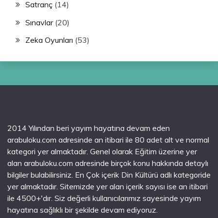
Satranç
(14)
Sınavlar
(20)
Zeka Oyunları
(53)
2014 Yılından beri yayım hayatına devam eden
arabuloku.com adresinde an itibari ile 80 adet alt ve normal
kategori yer almaktadır. Genel olarak Eğitim üzerine yer
alan arabuloku.com adresinde birçok konu hakkında detaylı
bilgiler bulabilirsiniz. En Çok içerik Din Kültürü adlı kategoride
yer almaktadır. Sitemizde yer alan içerik sayısı ise an itibari
ile 4500+'dır. Siz değerli kullanıcılarımız sayesinde yayım
hayatına sağlıklı bir şekilde devam ediyoruz.