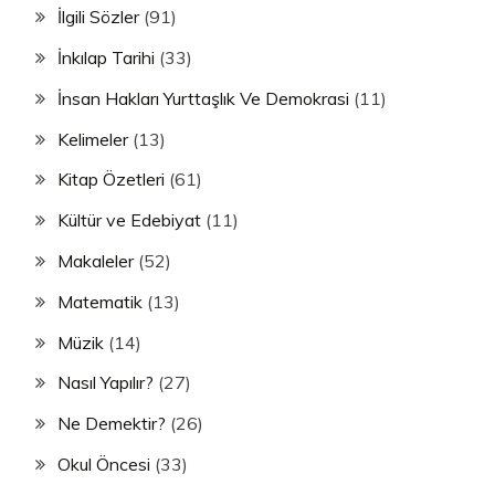
İlgili Sözler
(91)
İnkılap Tarihi
(33)
İnsan Hakları Yurttaşlık Ve Demokrasi
(11)
Kelimeler
(13)
Kitap Özetleri
(61)
Kültür ve Edebiyat
(11)
Makaleler
(52)
Matematik
(13)
Müzik
(14)
Nasıl Yapılır?
(27)
Ne Demektir?
(26)
Okul Öncesi
(33)