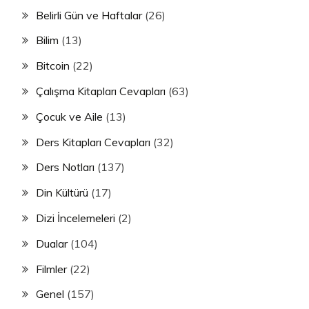
Belirli Gün ve Haftalar
(26)
Bilim
(13)
Bitcoin
(22)
Çalışma Kitapları Cevapları
(63)
Çocuk ve Aile
(13)
Ders Kitapları Cevapları
(32)
Ders Notları
(137)
Din Kültürü
(17)
Dizi İncelemeleri
(2)
Dualar
(104)
Filmler
(22)
Genel
(157)