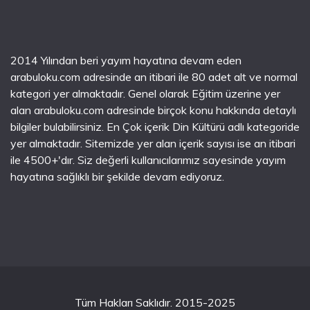
2014 Yılından beri yayım hayatına devam eden
arabuloku.com adresinde an itibari ile 80 adet alt ve normal
kategori yer almaktadır. Genel olarak Eğitim üzerine yer
alan arabuloku.com adresinde birçok konu hakkında detaylı
bilgiler bulabilirsiniz. En Çok içerik Din Kültürü adlı kategoride
yer almaktadır. Sitemizde yer alan içerik sayısı ise an itibari
ile 4500+'dır. Siz değerli kullanıcılarımız sayesinde yayım
hayatına sağlıklı bir şekilde devam ediyoruz.
Tüm Hakları Saklıdır. 2015-2025