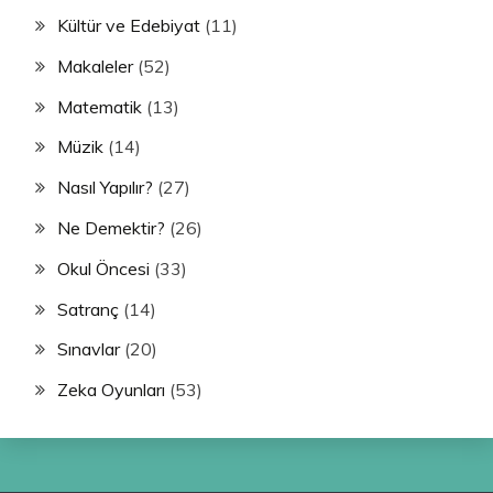
Kültür ve Edebiyat
(11)
Makaleler
(52)
Matematik
(13)
Müzik
(14)
Nasıl Yapılır?
(27)
Ne Demektir?
(26)
Okul Öncesi
(33)
Satranç
(14)
Sınavlar
(20)
Zeka Oyunları
(53)