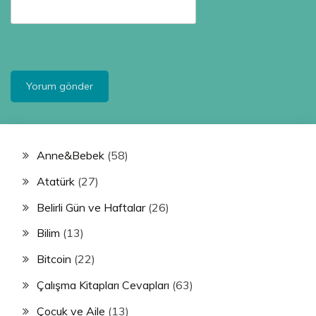
Anne&Bebek
(58)
Atatürk
(27)
Belirli Gün ve Haftalar
(26)
Bilim
(13)
Bitcoin
(22)
Çalışma Kitapları Cevapları
(63)
Çocuk ve Aile
(13)