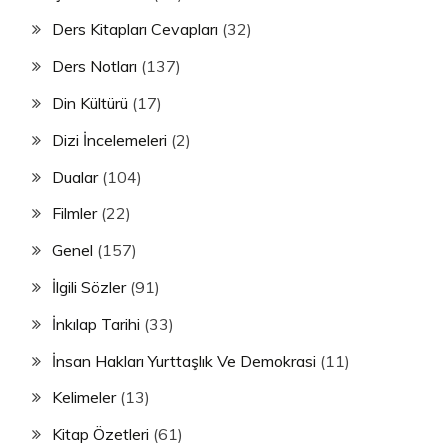
Ders Kitapları Cevapları
(32)
Ders Notları
(137)
Din Kültürü
(17)
Dizi İncelemeleri
(2)
Dualar
(104)
Filmler
(22)
Genel
(157)
İlgili Sözler
(91)
İnkılap Tarihi
(33)
İnsan Hakları Yurttaşlık Ve Demokrasi
(11)
Kelimeler
(13)
Kitap Özetleri
(61)