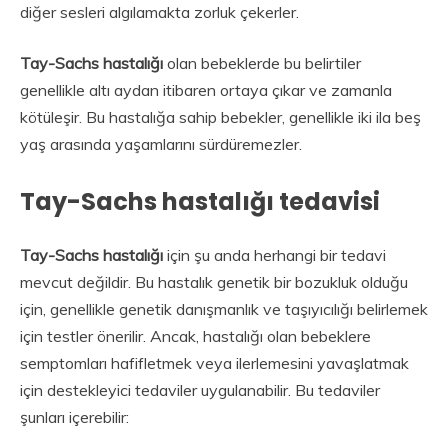
diğer sesleri algılamakta zorluk çekerler.
Tay-Sachs hastalığı
olan bebeklerde bu belirtiler
genellikle altı aydan itibaren ortaya çıkar ve zamanla
kötüleşir. Bu hastalığa sahip bebekler, genellikle iki ila beş
yaş arasında yaşamlarını sürdüremezler.
Tay-Sachs hastalığı tedavisi
Tay-Sachs hastalığı
için şu anda herhangi bir tedavi
mevcut değildir. Bu hastalık genetik bir bozukluk olduğu
için, genellikle genetik danışmanlık ve taşıyıcılığı belirlemek
için testler önerilir. Ancak, hastalığı olan bebeklere
semptomları hafifletmek veya ilerlemesini yavaşlatmak
için destekleyici tedaviler uygulanabilir. Bu tedaviler
şunları içerebilir: