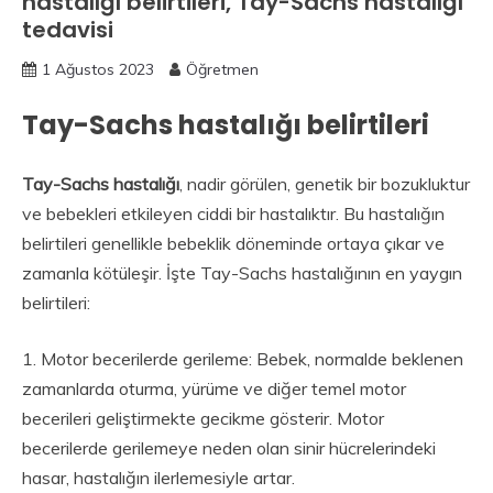
hastalığı belirtileri, Tay-Sachs hastalığı
tedavisi
1 Ağustos 2023
Öğretmen
Tay-Sachs hastalığı belirtileri
Tay-Sachs hastalığı
, nadir görülen, genetik bir bozukluktur
ve bebekleri etkileyen ciddi bir hastalıktır. Bu hastalığın
belirtileri genellikle bebeklik döneminde ortaya çıkar ve
zamanla kötüleşir. İşte Tay-Sachs hastalığının en yaygın
belirtileri:
1. Motor becerilerde gerileme: Bebek, normalde beklenen
zamanlarda oturma, yürüme ve diğer temel motor
becerileri geliştirmekte gecikme gösterir. Motor
becerilerde gerilemeye neden olan sinir hücrelerindeki
hasar, hastalığın ilerlemesiyle artar.