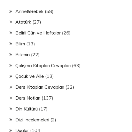
Anne&Bebek
(58)
Atatürk
(27)
Belirli Gün ve Haftalar
(26)
Bilim
(13)
Bitcoin
(22)
Çalışma Kitapları Cevapları
(63)
Çocuk ve Aile
(13)
Ders Kitapları Cevapları
(32)
Ders Notları
(137)
Din Kültürü
(17)
Dizi İncelemeleri
(2)
Dualar
(104)