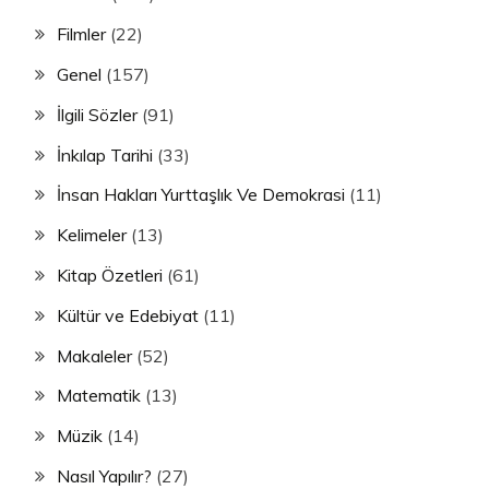
Filmler
(22)
Genel
(157)
İlgili Sözler
(91)
İnkılap Tarihi
(33)
İnsan Hakları Yurttaşlık Ve Demokrasi
(11)
Kelimeler
(13)
Kitap Özetleri
(61)
Kültür ve Edebiyat
(11)
Makaleler
(52)
Matematik
(13)
Müzik
(14)
Nasıl Yapılır?
(27)