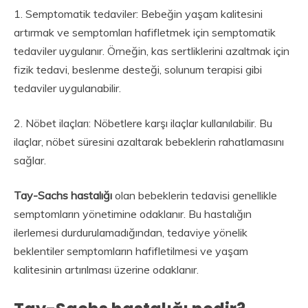
1. Semptomatik tedaviler: Bebeğin yaşam kalitesini
artırmak ve semptomları hafifletmek için semptomatik
tedaviler uygulanır. Örneğin, kas sertliklerini azaltmak için
fizik tedavi, beslenme desteği, solunum terapisi gibi
tedaviler uygulanabilir.
2. Nöbet ilaçları: Nöbetlere karşı ilaçlar kullanılabilir. Bu
ilaçlar, nöbet süresini azaltarak bebeklerin rahatlamasını
sağlar.
Tay-Sachs hastalığı
olan bebeklerin tedavisi genellikle
semptomların yönetimine odaklanır. Bu hastalığın
ilerlemesi durdurulamadığından, tedaviye yönelik
beklentiler semptomların hafifletilmesi ve yaşam
kalitesinin artırılması üzerine odaklanır.