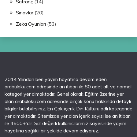
Satranç
(14)
Sınavlar
(20)
Zeka Oyunları
(53)
2014 Yılından beri yayım hayatına devam eden
arabuloku.com adresinde an itibari ile 80 adet alt ve normal
kategori yer almaktadır. Genel olarak Eğitim üzerine yer
alan arabuloku.com adresinde birçok konu hakkında detaylı
bilgiler bulabilirsiniz. En Çok içerik Din Kültürü adlı kategoride
yer almaktadır. Sitemizde yer alan içerik sayısı ise an itibari
ile 4500+'dır. Siz değerli kullanıcılarımız sayesinde yayım
hayatına sağlıklı bir şekilde devam ediyoruz.