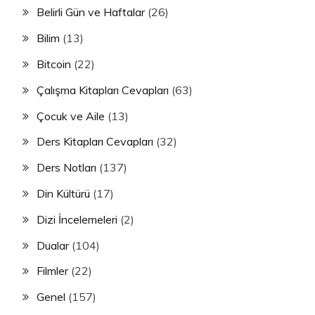
Belirli Gün ve Haftalar
(26)
Bilim
(13)
Bitcoin
(22)
Çalışma Kitapları Cevapları
(63)
Çocuk ve Aile
(13)
Ders Kitapları Cevapları
(32)
Ders Notları
(137)
Din Kültürü
(17)
Dizi İncelemeleri
(2)
Dualar
(104)
Filmler
(22)
Genel
(157)