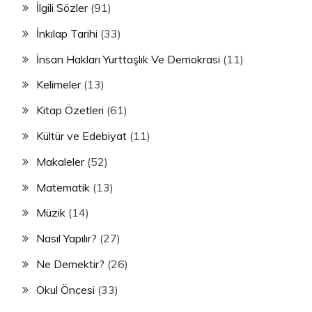
İlgili Sözler
(91)
İnkılap Tarihi
(33)
İnsan Hakları Yurttaşlık Ve Demokrasi
(11)
Kelimeler
(13)
Kitap Özetleri
(61)
Kültür ve Edebiyat
(11)
Makaleler
(52)
Matematik
(13)
Müzik
(14)
Nasıl Yapılır?
(27)
Ne Demektir?
(26)
Okul Öncesi
(33)