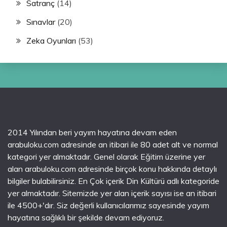
Satranç
(14)
Sınavlar
(20)
Zeka Oyunları
(53)
2014 Yılından beri yayım hayatına devam eden
arabuloku.com adresinde an itibari ile 80 adet alt ve normal
kategori yer almaktadır. Genel olarak Eğitim üzerine yer
alan arabuloku.com adresinde birçok konu hakkında detaylı
bilgiler bulabilirsiniz. En Çok içerik Din Kültürü adlı kategoride
yer almaktadır. Sitemizde yer alan içerik sayısı ise an itibari
ile 4500+'dır. Siz değerli kullanıcılarımız sayesinde yayım
hayatına sağlıklı bir şekilde devam ediyoruz.