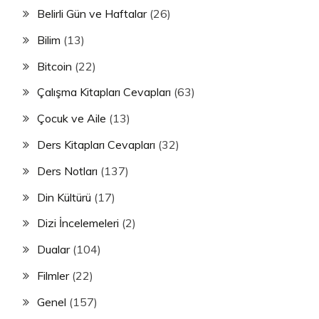
Belirli Gün ve Haftalar
(26)
Bilim
(13)
Bitcoin
(22)
Çalışma Kitapları Cevapları
(63)
Çocuk ve Aile
(13)
Ders Kitapları Cevapları
(32)
Ders Notları
(137)
Din Kültürü
(17)
Dizi İncelemeleri
(2)
Dualar
(104)
Filmler
(22)
Genel
(157)