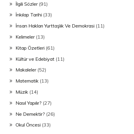
İlgili Sözler
(91)
İnkılap Tarihi
(33)
İnsan Hakları Yurttaşlık Ve Demokrasi
(11)
Kelimeler
(13)
Kitap Özetleri
(61)
Kültür ve Edebiyat
(11)
Makaleler
(52)
Matematik
(13)
Müzik
(14)
Nasıl Yapılır?
(27)
Ne Demektir?
(26)
Okul Öncesi
(33)