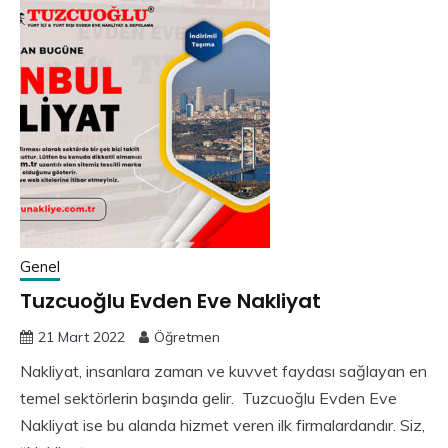
Genel
Tuzcuoğlu Evden Eve Nakliyat
21 Mart 2022
Öğretmen
Nakliyat, insanlara zaman ve kuvvet faydası sağlayan en
temel sektörlerin başında gelir. Tuzcuoğlu Evden Eve
Nakliyat ise bu alanda hizmet veren ilk firmalardandır. Siz,