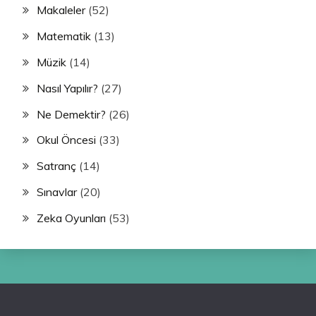
Makaleler
(52)
Matematik
(13)
Müzik
(14)
Nasıl Yapılır?
(27)
Ne Demektir?
(26)
Okul Öncesi
(33)
Satranç
(14)
Sınavlar
(20)
Zeka Oyunları
(53)