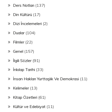
Ders Notları
(137)
Din Kültürü
(17)
Dizi İncelemeleri
(2)
Dualar
(104)
Filmler
(22)
Genel
(157)
İlgili Sözler
(91)
İnkılap Tarihi
(33)
İnsan Hakları Yurttaşlık Ve Demokrasi
(11)
Kelimeler
(13)
Kitap Özetleri
(61)
Kültür ve Edebiyat
(11)