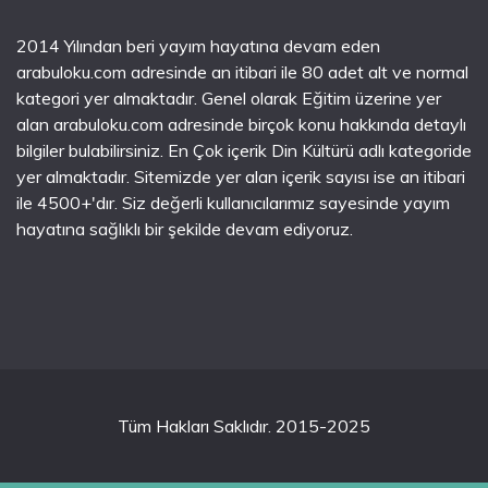
2014 Yılından beri yayım hayatına devam eden
arabuloku.com adresinde an itibari ile 80 adet alt ve normal
kategori yer almaktadır. Genel olarak Eğitim üzerine yer
alan arabuloku.com adresinde birçok konu hakkında detaylı
bilgiler bulabilirsiniz. En Çok içerik Din Kültürü adlı kategoride
yer almaktadır. Sitemizde yer alan içerik sayısı ise an itibari
ile 4500+'dır. Siz değerli kullanıcılarımız sayesinde yayım
hayatına sağlıklı bir şekilde devam ediyoruz.
Tüm Hakları Saklıdır. 2015-2025