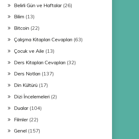
Belirli Gün ve Haftalar
(26)
Bilim
(13)
Bitcoin
(22)
Çalışma Kitapları Cevapları
(63)
Çocuk ve Aile
(13)
Ders Kitapları Cevapları
(32)
Ders Notları
(137)
Din Kültürü
(17)
Dizi İncelemeleri
(2)
Dualar
(104)
Filmler
(22)
Genel
(157)