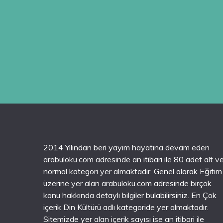
2014 Yılından beri yayım hayatına devam eden
arabuloku.com adresinde an itibari ile 80 adet alt v
normal kategori yer almaktadır. Genel olarak Eğitim
üzerine yer alan arabuloku.com adresinde birçok
konu hakkında detaylı bilgiler bulabilirsiniz. En Çok
içerik Din Kültürü adlı kategoride yer almaktadır.
Sitemizde yer alan içerik sayısı ise an itibari ile