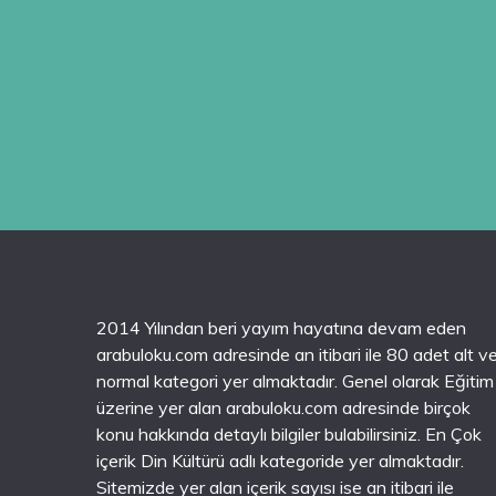
2014 Yılından beri yayım hayatına devam eden
arabuloku.com adresinde an itibari ile 80 adet alt v
normal kategori yer almaktadır. Genel olarak Eğitim
üzerine yer alan arabuloku.com adresinde birçok
konu hakkında detaylı bilgiler bulabilirsiniz. En Çok
içerik Din Kültürü adlı kategoride yer almaktadır.
Sitemizde yer alan içerik sayısı ise an itibari ile