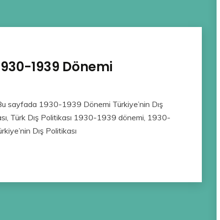
ı 1930-1939 Dönemi
 Bu sayfada 1930-1939 Dönemi Türkiye’nin Dış
ası, Türk Dış Politikası 1930-1939 dönemi, 1930-
kiye’nin Dış Politikası