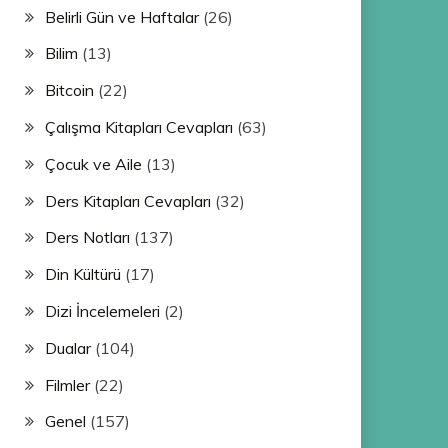
Belirli Gün ve Haftalar
(26)
Bilim
(13)
Bitcoin
(22)
Çalışma Kitapları Cevapları
(63)
Çocuk ve Aile
(13)
Ders Kitapları Cevapları
(32)
Ders Notları
(137)
Din Kültürü
(17)
Dizi İncelemeleri
(2)
Dualar
(104)
Filmler
(22)
Genel
(157)