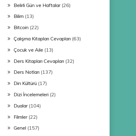
Belirli Gün ve Haftalar
(26)
Bilim
(13)
Bitcoin
(22)
Çalışma Kitapları Cevapları
(63)
Çocuk ve Aile
(13)
Ders Kitapları Cevapları
(32)
Ders Notları
(137)
Din Kültürü
(17)
Dizi İncelemeleri
(2)
Dualar
(104)
Filmler
(22)
Genel
(157)