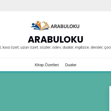
ARABULOKU
, kısa özet, uzun özet, sözler, ödev, dualar, ingilizce, dersler, çoc
Kitap Özetleri
Dualar