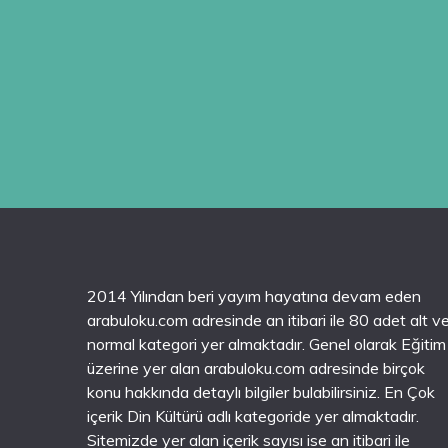
2014 Yılından beri yayım hayatına devam eden
arabuloku.com adresinde an itibari ile 80 adet alt v
normal kategori yer almaktadır. Genel olarak Eğitim
üzerine yer alan arabuloku.com adresinde birçok
konu hakkında detaylı bilgiler bulabilirsiniz. En Çok
içerik Din Kültürü adlı kategoride yer almaktadır.
Sitemizde yer alan içerik sayısı ise an itibari ile