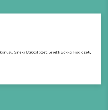
konusu, Sinekli Bakkal özet, Sinekli Bakkal kısa özeti,