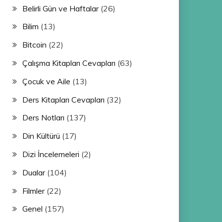
Belirli Gün ve Haftalar
(26)
Bilim
(13)
Bitcoin
(22)
Çalışma Kitapları Cevapları
(63)
Çocuk ve Aile
(13)
Ders Kitapları Cevapları
(32)
Ders Notları
(137)
Din Kültürü
(17)
Dizi İncelemeleri
(2)
Dualar
(104)
Filmler
(22)
Genel
(157)