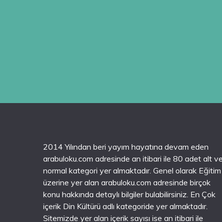
2014 Yılından beri yayım hayatına devam eden
arabuloku.com adresinde an itibari ile 80 adet alt v
normal kategori yer almaktadır. Genel olarak Eğitim
üzerine yer alan arabuloku.com adresinde birçok
konu hakkında detaylı bilgiler bulabilirsiniz. En Çok
içerik Din Kültürü adlı kategoride yer almaktadır.
Sitemizde yer alan içerik sayısı ise an itibari ile