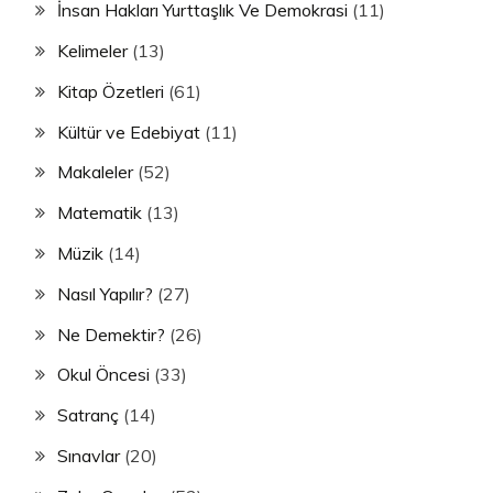
İnsan Hakları Yurttaşlık Ve Demokrasi
(11)
Kelimeler
(13)
Kitap Özetleri
(61)
Kültür ve Edebiyat
(11)
Makaleler
(52)
Matematik
(13)
Müzik
(14)
Nasıl Yapılır?
(27)
Ne Demektir?
(26)
Okul Öncesi
(33)
Satranç
(14)
Sınavlar
(20)