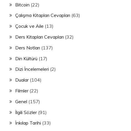
Bitcoin
(22)
Çalışma Kitapları Cevapları
(63)
Çocuk ve Aile
(13)
Ders Kitapları Cevapları
(32)
Ders Notları
(137)
Din Kültürü
(17)
Dizi İncelemeleri
(2)
Dualar
(104)
Filmler
(22)
Genel
(157)
İlgili Sözler
(91)
İnkılap Tarihi
(33)