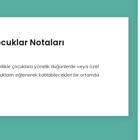
cuklar Notaları
likle çocuklara yönelik düğünlerde veya özel
ocukların eğlenerek katılabilecekleri bir ortamda