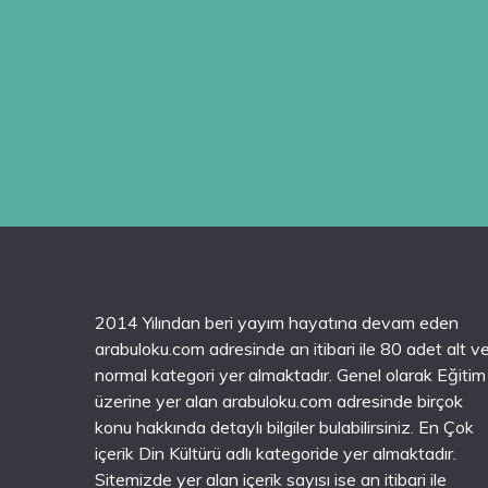
2014 Yılından beri yayım hayatına devam eden
arabuloku.com adresinde an itibari ile 80 adet alt v
normal kategori yer almaktadır. Genel olarak Eğitim
üzerine yer alan arabuloku.com adresinde birçok
konu hakkında detaylı bilgiler bulabilirsiniz. En Çok
içerik Din Kültürü adlı kategoride yer almaktadır.
Sitemizde yer alan içerik sayısı ise an itibari ile