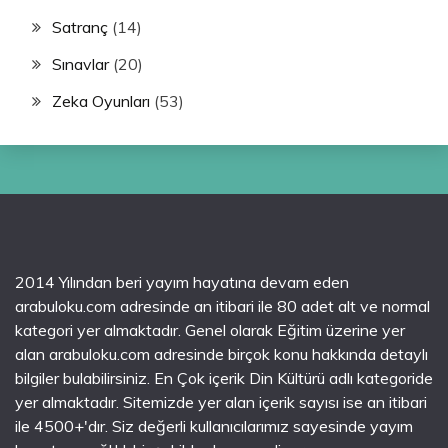
Satranç
(14)
Sınavlar
(20)
Zeka Oyunları
(53)
2014 Yılından beri yayım hayatına devam eden
arabuloku.com adresinde an itibari ile 80 adet alt ve normal
kategori yer almaktadır. Genel olarak Eğitim üzerine yer
alan arabuloku.com adresinde birçok konu hakkında detaylı
bilgiler bulabilirsiniz. En Çok içerik Din Kültürü adlı kategoride
yer almaktadır. Sitemizde yer alan içerik sayısı ise an itibari
ile 4500+'dır. Siz değerli kullanıcılarımız sayesinde yayım