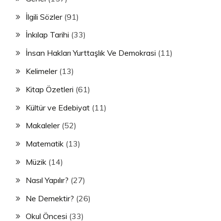
İlgili Sözler
(91)
İnkılap Tarihi
(33)
İnsan Hakları Yurttaşlık Ve Demokrasi
(11)
Kelimeler
(13)
Kitap Özetleri
(61)
Kültür ve Edebiyat
(11)
Makaleler
(52)
Matematik
(13)
Müzik
(14)
Nasıl Yapılır?
(27)
Ne Demektir?
(26)
Okul Öncesi
(33)