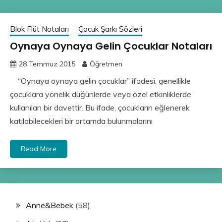
Blok Flüt Notaları
Çocuk Şarkı Sözleri
Oynaya Oynaya Gelin Çocuklar Notaları
28 Temmuz 2015
Öğretmen
“Oynaya oynaya gelin çocuklar” ifadesi, genellikle
çocuklara yönelik düğünlerde veya özel etkinliklerde
kullanılan bir davettir. Bu ifade, çocukların eğlenerek
katılabilecekleri bir ortamda bulunmalarını
Read More
Anne&Bebek
(58)