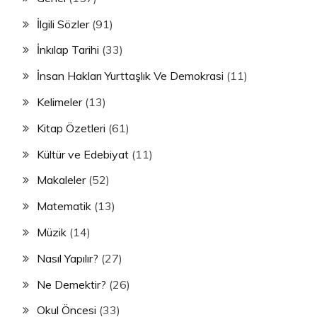
İlgili Sözler
(91)
İnkılap Tarihi
(33)
İnsan Hakları Yurttaşlık Ve Demokrasi
(11)
Kelimeler
(13)
Kitap Özetleri
(61)
Kültür ve Edebiyat
(11)
Makaleler
(52)
Matematik
(13)
Müzik
(14)
Nasıl Yapılır?
(27)
Ne Demektir?
(26)
Okul Öncesi
(33)