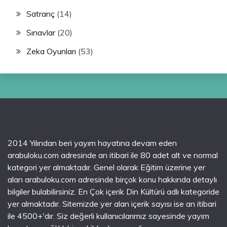
Satranç
(14)
Sınavlar
(20)
Zeka Oyunları
(53)
2014 Yılından beri yayım hayatına devam eden
arabuloku.com adresinde an itibari ile 80 adet alt ve normal
kategori yer almaktadır. Genel olarak Eğitim üzerine yer
alan arabuloku.com adresinde birçok konu hakkında detaylı
bilgiler bulabilirsiniz. En Çok içerik Din Kültürü adlı kategoride
yer almaktadır. Sitemizde yer alan içerik sayısı ise an itibari
ile 4500+'dır. Siz değerli kullanıcılarımız sayesinde yayım