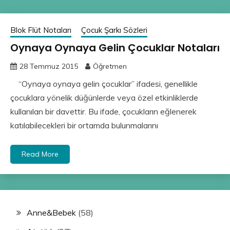
Blok Flüt Notaları
Çocuk Şarkı Sözleri
Oynaya Oynaya Gelin Çocuklar Notaları
28 Temmuz 2015
Öğretmen
“Oynaya oynaya gelin çocuklar” ifadesi, genellikle
çocuklara yönelik düğünlerde veya özel etkinliklerde
kullanılan bir davettir. Bu ifade, çocukların eğlenerek
katılabilecekleri bir ortamda bulunmalarını
Read More
Anne&Bebek
(58)