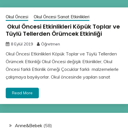
Okul Öncesi
Okul Öncesi Sanat Etkinlikleri
Okul Öncesi Etkinlikleri Köpük Toplar ve
Tüylü Tellerden Örümcek Etkinliği
8 Eylül 2019
Öğretmen
Okul Öncesi Etkinlikleri Köpük Toplar ve Tüylü Tellerden
Örümcek Etkinliği Okul Öncesi değişik Etkinlikler, Okul
Öncesi farklı Etkinlik örneği Çocuklar farklı malzemelerle
çalışmaya bayılıyorlar. Okul öncesinde yapılan sanat
Read More
Anne&Bebek
(58)