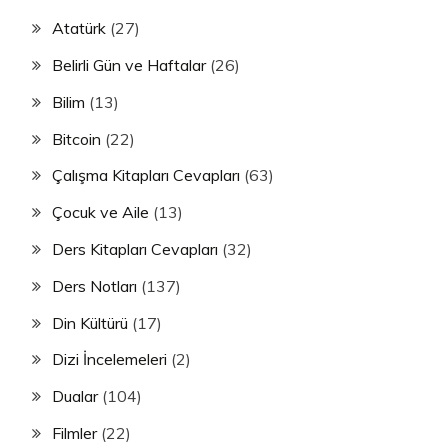
Atatürk
(27)
Belirli Gün ve Haftalar
(26)
Bilim
(13)
Bitcoin
(22)
Çalışma Kitapları Cevapları
(63)
Çocuk ve Aile
(13)
Ders Kitapları Cevapları
(32)
Ders Notları
(137)
Din Kültürü
(17)
Dizi İncelemeleri
(2)
Dualar
(104)
Filmler
(22)