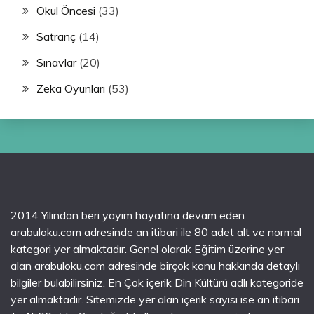
Okul Öncesi
(33)
Satranç
(14)
Sınavlar
(20)
Zeka Oyunları
(53)
2014 Yılından beri yayım hayatına devam eden
arabuloku.com adresinde an itibari ile 80 adet alt ve normal
kategori yer almaktadır. Genel olarak Eğitim üzerine yer
alan arabuloku.com adresinde birçok konu hakkında detaylı
bilgiler bulabilirsiniz. En Çok içerik Din Kültürü adlı kategoride
yer almaktadır. Sitemizde yer alan içerik sayısı ise an itibari