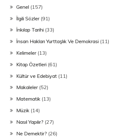
Genel
(157)
İlgili Sözler
(91)
İnkılap Tarihi
(33)
İnsan Hakları Yurttaşlık Ve Demokrasi
(11)
Kelimeler
(13)
Kitap Özetleri
(61)
Kültür ve Edebiyat
(11)
Makaleler
(52)
Matematik
(13)
Müzik
(14)
Nasıl Yapılır?
(27)
Ne Demektir?
(26)