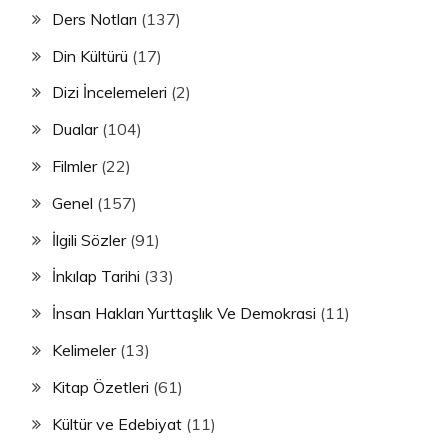
Ders Notları
(137)
Din Kültürü
(17)
Dizi İncelemeleri
(2)
Dualar
(104)
Filmler
(22)
Genel
(157)
İlgili Sözler
(91)
İnkılap Tarihi
(33)
İnsan Hakları Yurttaşlık Ve Demokrasi
(11)
Kelimeler
(13)
Kitap Özetleri
(61)
Kültür ve Edebiyat
(11)