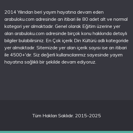
2014 Yılından beri yayım hayatına devam eden
arabuloku.com adresinde an itibari ile 80 adet alt ve normal
kategori yer almaktadır. Genel olarak Eğitim üzerine yer
alan arabuloku.com adresinde birçok konu hakkında detaylı
bilgiler bulabilirsiniz. En Çok içerik Din Kültürü adlı kategoride
yer almaktadır. Sitemizde yer alan içerik sayısı ise an itibari
ile 4500+'dır. Siz değerli kullanıcılarımız sayesinde yayım
hayatına sağlıklı bir şekilde devam ediyoruz.
Tüm Hakları Saklıdır. 2015-2025