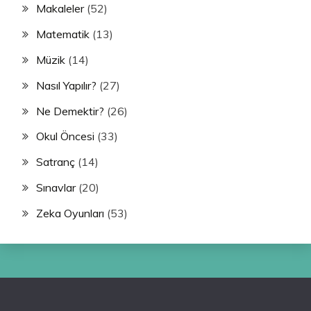
Makaleler
(52)
Matematik
(13)
Müzik
(14)
Nasıl Yapılır?
(27)
Ne Demektir?
(26)
Okul Öncesi
(33)
Satranç
(14)
Sınavlar
(20)
Zeka Oyunları
(53)