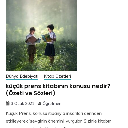
Dünya Edebiyatı
Kitap Özetleri
küçük prens kitabının konusu nedir?
(Özeti ve Sözleri)
3 Ocak 2021
Öğretmen
Küçük Prens, konusu itibarıyla insanları derinden
etkileyerek ‘sevginin önemini’ vurgular. Sizinle kitabın