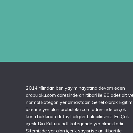
2014 Yılından beri yayım hayatına devam eden
arabuloku.com adresinde an itibari ile 80 adet alt v
normal kategori yer almaktadır. Genel olarak Eğitim
üzerine yer alan arabuloku.com adresinde birçok
konu hakkında detaylı bilgiler bulabilirsiniz. En Çok
içerik Din Kültürü adlı kategoride yer almaktadır.
Sitemizde yer alan içerik sayısı ise an itibari ile