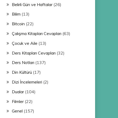
Belirli Gün ve Haftalar
(26)
Bilim
(13)
Bitcoin
(22)
Çalışma Kitapları Cevapları
(63)
Çocuk ve Aile
(13)
Ders Kitapları Cevapları
(32)
Ders Notları
(137)
Din Kültürü
(17)
Dizi İncelemeleri
(2)
Dualar
(104)
Filmler
(22)
Genel
(157)