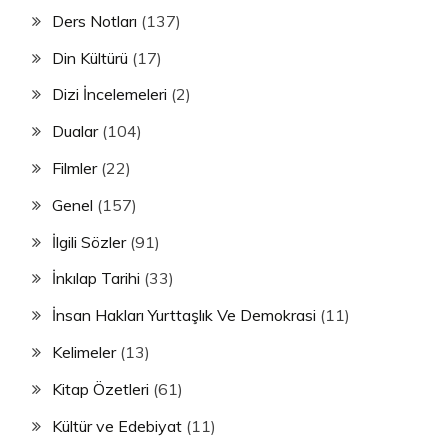
Ders Notları
(137)
Din Kültürü
(17)
Dizi İncelemeleri
(2)
Dualar
(104)
Filmler
(22)
Genel
(157)
İlgili Sözler
(91)
İnkılap Tarihi
(33)
İnsan Hakları Yurttaşlık Ve Demokrasi
(11)
Kelimeler
(13)
Kitap Özetleri
(61)
Kültür ve Edebiyat
(11)