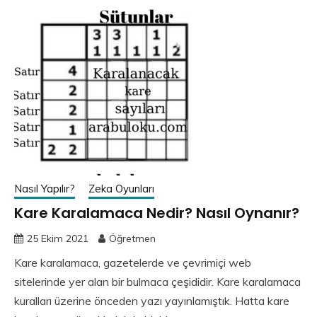
Nasıl Yapılır?
Zeka Oyunları
Kare Karalamaca Nedir? Nasıl Oynanır?
25 Ekim 2021
Öğretmen
Kare karalamaca, gazetelerde ve çevrimiçi web
sitelerinde yer alan bir bulmaca çeşididir. Kare karalamaca
kuralları üzerine önceden yazı yayınlamıştık. Hatta kare