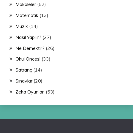
Makaleler
(52)
Matematik
(13)
Müzik
(14)
Nasıl Yapılır?
(27)
Ne Demektir?
(26)
Okul Öncesi
(33)
Satranç
(14)
Sınavlar
(20)
Zeka Oyunları
(53)