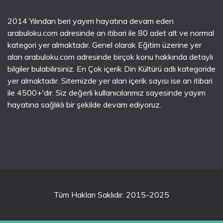
2014 Yılından beri yayım hayatına devam eden
arabuloku.com adresinde an itibari ile 80 adet alt ve normal
kategori yer almaktadır. Genel olarak Eğitim üzerine yer
alan arabuloku.com adresinde birçok konu hakkında detaylı
bilgiler bulabilirsiniz. En Çok içerik Din Kültürü adlı kategoride
yer almaktadır. Sitemizde yer alan içerik sayısı ise an itibari
ile 4500+'dır. Siz değerli kullanıcılarımız sayesinde yayım
hayatına sağlıklı bir şekilde devam ediyoruz.
Tüm Hakları Saklıdır. 2015-2025