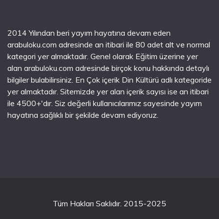
2014 Yılından beri yayım hayatına devam eden
arabuloku.com adresinde an itibari ile 80 adet alt ve normal
kategori yer almaktadır. Genel olarak Eğitim üzerine yer
alan arabuloku.com adresinde birçok konu hakkında detaylı
bilgiler bulabilirsiniz. En Çok içerik Din Kültürü adlı kategoride
yer almaktadır. Sitemizde yer alan içerik sayısı ise an itibari
ile 4500+'dır. Siz değerli kullanıcılarımız sayesinde yayım
hayatına sağlıklı bir şekilde devam ediyoruz.
Tüm Hakları Saklıdır. 2015-2025