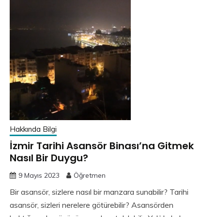
Hakkında Bilgi
İzmir Tarihi Asansör Binası’na Gitmek
Nasıl Bir Duygu?
9 Mayıs 2023
Öğretmen
Bir asansör, sizlere nasıl bir manzara sunabilir? Tarihi
asansör, sizleri nerelere götürebilir? Asansörden