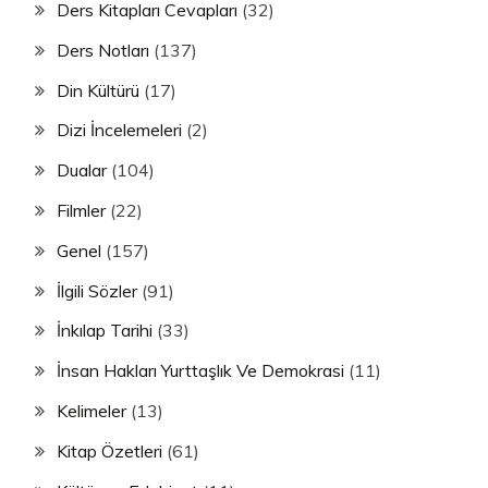
Ders Kitapları Cevapları
(32)
Ders Notları
(137)
Din Kültürü
(17)
Dizi İncelemeleri
(2)
Dualar
(104)
Filmler
(22)
Genel
(157)
İlgili Sözler
(91)
İnkılap Tarihi
(33)
İnsan Hakları Yurttaşlık Ve Demokrasi
(11)
Kelimeler
(13)
Kitap Özetleri
(61)