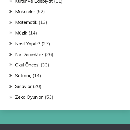
Kültür ve Edebiyat
(11)
Makaleler
(52)
Matematik
(13)
Müzik
(14)
Nasıl Yapılır?
(27)
Ne Demektir?
(26)
Okul Öncesi
(33)
Satranç
(14)
Sınavlar
(20)
Zeka Oyunları
(53)