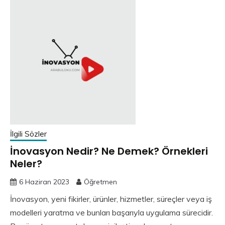
İlgili Sözler
İnovasyon Nedir? Ne Demek? Örnekleri
Neler?
6 Haziran 2023
Öğretmen
İnovasyon, yeni fikirler, ürünler, hizmetler, süreçler veya iş
modelleri yaratma ve bunları başarıyla uygulama sürecidir.