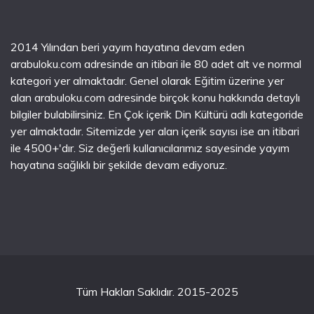
2014 Yılından beri yayım hayatına devam eden
arabuloku.com adresinde an itibari ile 80 adet alt ve normal
kategori yer almaktadır. Genel olarak Eğitim üzerine yer
alan arabuloku.com adresinde birçok konu hakkında detaylı
bilgiler bulabilirsiniz. En Çok içerik Din Kültürü adlı kategoride
yer almaktadır. Sitemizde yer alan içerik sayısı ise an itibari
ile 4500+'dır. Siz değerli kullanıcılarımız sayesinde yayım
hayatına sağlıklı bir şekilde devam ediyoruz.
Tüm Hakları Saklıdır. 2015-2025