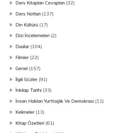
Ders Kitapları Cevapları
(32)
Ders Notları
(137)
Din Kültürü
(17)
Dizi İncelemeleri
(2)
Dualar
(104)
Filmler
(22)
Genel
(157)
İlgili Sözler
(91)
İnkılap Tarihi
(33)
İnsan Hakları Yurttaşlık Ve Demokrasi
(11)
Kelimeler
(13)
Kitap Özetleri
(61)