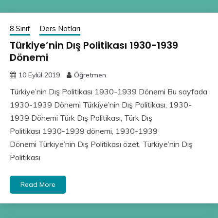
8.Sınıf
Ders Notları
Türkiye’nin Dış Politikası 1930-1939
Dönemi
10 Eylül 2019
Öğretmen
Türkiye’nin Dış Politikası 1930-1939 Dönemi Bu sayfada
1930-1939 Dönemi Türkiye’nin Dış Politikası, 1930-
1939 Dönemi Türk Dış Politikası, Türk Dış
Politikası 1930-1939 dönemi, 1930-1939
Dönemi Türkiye’nin Dış Politikası özet, Türkiye’nin Dış
Politikası
Read More