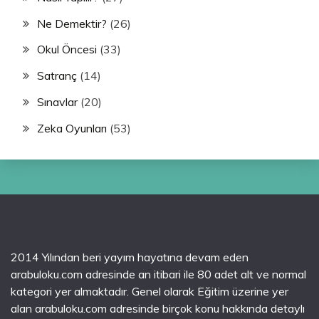
Ne Demektir?
(26)
Okul Öncesi
(33)
Satranç
(14)
Sınavlar
(20)
Zeka Oyunları
(53)
2014 Yılından beri yayım hayatına devam eden
arabuloku.com adresinde an itibari ile 80 adet alt ve normal
kategori yer almaktadır. Genel olarak Eğitim üzerine yer
alan arabuloku.com adresinde birçok konu hakkında detaylı