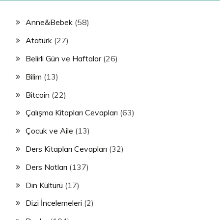
Anne&Bebek
(58)
Atatürk
(27)
Belirli Gün ve Haftalar
(26)
Bilim
(13)
Bitcoin
(22)
Çalışma Kitapları Cevapları
(63)
Çocuk ve Aile
(13)
Ders Kitapları Cevapları
(32)
Ders Notları
(137)
Din Kültürü
(17)
Dizi İncelemeleri
(2)