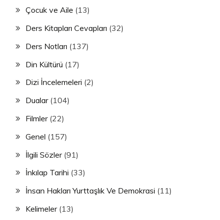
Çocuk ve Aile
(13)
Ders Kitapları Cevapları
(32)
Ders Notları
(137)
Din Kültürü
(17)
Dizi İncelemeleri
(2)
Dualar
(104)
Filmler
(22)
Genel
(157)
İlgili Sözler
(91)
İnkılap Tarihi
(33)
İnsan Hakları Yurttaşlık Ve Demokrasi
(11)
Kelimeler
(13)