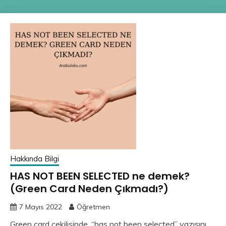
Hakkında Bilgi
HAS NOT BEEN SELECTED ne demek?
(Green Card Neden Çıkmadı?)
7 Mayıs 2022
Öğretmen
Green card çekilişinde, “has not been selected” yazısını