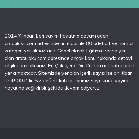
2014 Yılından beri yayım hayatına devam eden
arabuloku.com adresinde an itibari ile 80 adet alt ve normal
kategori yer almaktadır. Genel olarak Eğitim üzerine yer
alan arabuloku.com adresinde birçok konu hakkında detaylı
bilgiler bulabilirsiniz. En Çok içerik Din Kültürü adlı kategoride
yer almaktadır. Sitemizde yer alan içerik sayısı ise an itibari
ile 4500+'dır. Siz değerli kullanıcılarımız sayesinde yayım
hayatına sağlıklı bir şekilde devam ediyoruz.