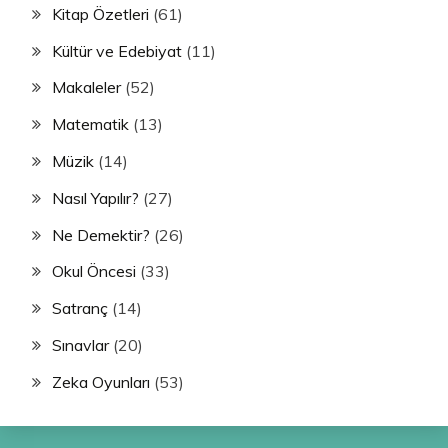
Kitap Özetleri
(61)
Kültür ve Edebiyat
(11)
Makaleler
(52)
Matematik
(13)
Müzik
(14)
Nasıl Yapılır?
(27)
Ne Demektir?
(26)
Okul Öncesi
(33)
Satranç
(14)
Sınavlar
(20)
Zeka Oyunları
(53)