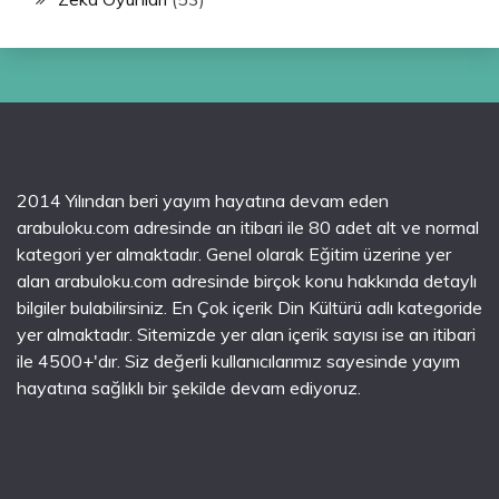
2014 Yılından beri yayım hayatına devam eden
arabuloku.com adresinde an itibari ile 80 adet alt ve normal
kategori yer almaktadır. Genel olarak Eğitim üzerine yer
alan arabuloku.com adresinde birçok konu hakkında detaylı
bilgiler bulabilirsiniz. En Çok içerik Din Kültürü adlı kategoride
yer almaktadır. Sitemizde yer alan içerik sayısı ise an itibari
ile 4500+'dır. Siz değerli kullanıcılarımız sayesinde yayım
hayatına sağlıklı bir şekilde devam ediyoruz.