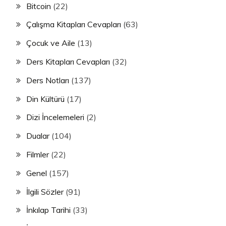
Bitcoin
(22)
Çalışma Kitapları Cevapları
(63)
Çocuk ve Aile
(13)
Ders Kitapları Cevapları
(32)
Ders Notları
(137)
Din Kültürü
(17)
Dizi İncelemeleri
(2)
Dualar
(104)
Filmler
(22)
Genel
(157)
İlgili Sözler
(91)
İnkılap Tarihi
(33)