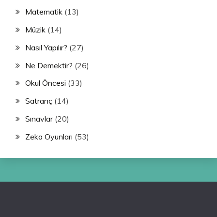
Matematik
(13)
Müzik
(14)
Nasıl Yapılır?
(27)
Ne Demektir?
(26)
Okul Öncesi
(33)
Satranç
(14)
Sınavlar
(20)
Zeka Oyunları
(53)