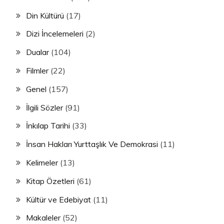
Din Kültürü
(17)
Dizi İncelemeleri
(2)
Dualar
(104)
Filmler
(22)
Genel
(157)
İlgili Sözler
(91)
İnkılap Tarihi
(33)
İnsan Hakları Yurttaşlık Ve Demokrasi
(11)
Kelimeler
(13)
Kitap Özetleri
(61)
Kültür ve Edebiyat
(11)
Makaleler
(52)