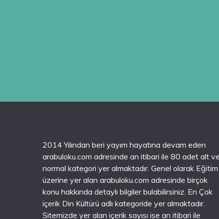
2014 Yılından beri yayım hayatına devam eden
arabuloku.com adresinde an itibari ile 80 adet alt v
normal kategori yer almaktadır. Genel olarak Eğitim
üzerine yer alan arabuloku.com adresinde birçok
konu hakkında detaylı bilgiler bulabilirsiniz. En Çok
içerik Din Kültürü adlı kategoride yer almaktadır.
Sitemizde yer alan içerik sayısı ise an itibari ile