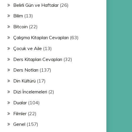
Belirli Gün ve Haftalar
(26)
Bilim
(13)
Bitcoin
(22)
Çalışma Kitapları Cevapları
(63)
Çocuk ve Aile
(13)
Ders Kitapları Cevapları
(32)
Ders Notları
(137)
Din Kültürü
(17)
Dizi İncelemeleri
(2)
Dualar
(104)
Filmler
(22)
Genel
(157)