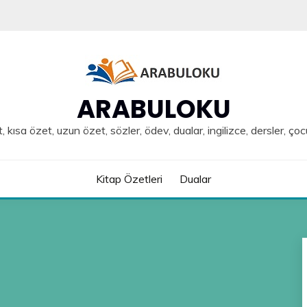
ARABULOKU
, kısa özet, uzun özet, sözler, ödev, dualar, ingilizce, dersler, çoc
Kitap Özetleri
Dualar