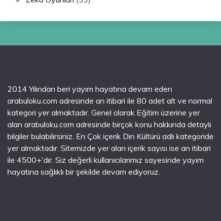
2014 Yılından beri yayım hayatına devam eden
arabuloku.com adresinde an itibari ile 80 adet alt ve normal
kategori yer almaktadır. Genel olarak Eğitim üzerine yer
alan arabuloku.com adresinde birçok konu hakkında detaylı
bilgiler bulabilirsiniz. En Çok içerik Din Kültürü adlı kategoride
yer almaktadır. Sitemizde yer alan içerik sayısı ise an itibari
ile 4500+'dır. Siz değerli kullanıcılarımız sayesinde yayım
hayatına sağlıklı bir şekilde devam ediyoruz.