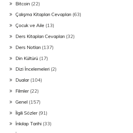
Bitcoin
(22)
Çalışma Kitapları Cevapları
(63)
Çocuk ve Aile
(13)
Ders Kitapları Cevapları
(32)
Ders Notları
(137)
Din Kültürü
(17)
Dizi İncelemeleri
(2)
Dualar
(104)
Filmler
(22)
Genel
(157)
İlgili Sözler
(91)
İnkılap Tarihi
(33)