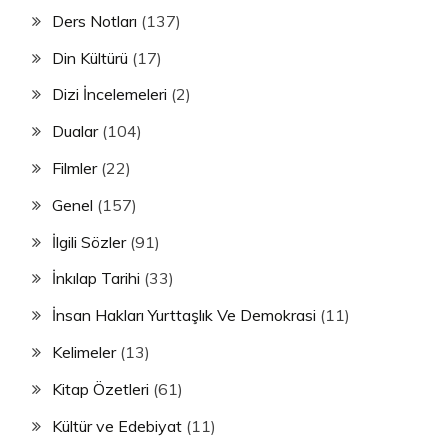
Ders Notları
(137)
Din Kültürü
(17)
Dizi İncelemeleri
(2)
Dualar
(104)
Filmler
(22)
Genel
(157)
İlgili Sözler
(91)
İnkılap Tarihi
(33)
İnsan Hakları Yurttaşlık Ve Demokrasi
(11)
Kelimeler
(13)
Kitap Özetleri
(61)
Kültür ve Edebiyat
(11)