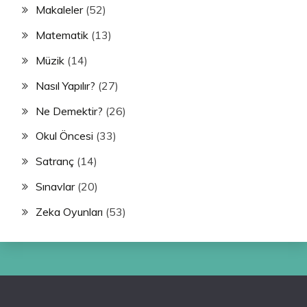
Makaleler
(52)
Matematik
(13)
Müzik
(14)
Nasıl Yapılır?
(27)
Ne Demektir?
(26)
Okul Öncesi
(33)
Satranç
(14)
Sınavlar
(20)
Zeka Oyunları
(53)