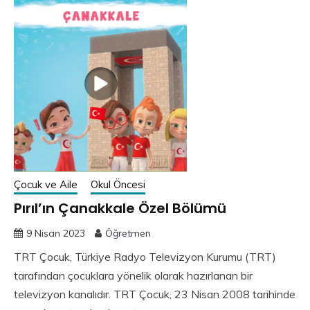
Çocuk ve Aile
Okul Öncesi
Pırıl’ın Çanakkale Özel Bölümü
9 Nisan 2023
Öğretmen
TRT Çocuk, Türkiye Radyo Televizyon Kurumu (TRT)
tarafından çocuklara yönelik olarak hazırlanan bir
televizyon kanalıdır. TRT Çocuk, 23 Nisan 2008 tarihinde