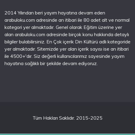
2014 Yılından beri yayım hayatına devam eden
arabuloku.com adresinde an itibari ile 80 adet alt ve normal
kategori yer almaktadır. Genel olarak Eğitim üzerine yer
alan arabuloku.com adresinde birçok konu hakkında detaylı
bilgiler bulabilirsiniz. En Çok içerik Din Kültürü adlı kategoride
yer almaktadır. Sitemizde yer alan içerik sayısı ise an itibari
ile 4500+'dır. Siz değerli kullanıcılarımız sayesinde yayım
hayatına sağlıklı bir şekilde devam ediyoruz.
Tüm Hakları Saklıdır. 2015-2025