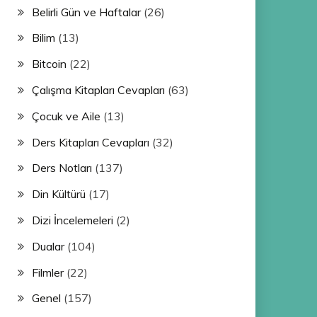
Belirli Gün ve Haftalar
(26)
Bilim
(13)
Bitcoin
(22)
Çalışma Kitapları Cevapları
(63)
Çocuk ve Aile
(13)
Ders Kitapları Cevapları
(32)
Ders Notları
(137)
Din Kültürü
(17)
Dizi İncelemeleri
(2)
Dualar
(104)
Filmler
(22)
Genel
(157)