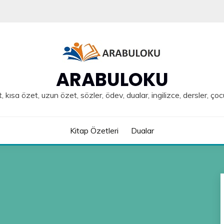
ARABULOKU
, kısa özet, uzun özet, sözler, ödev, dualar, ingilizce, dersler, çoc
Kitap Özetleri
Dualar