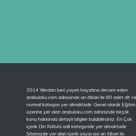
2014 Yılından beri yayım hayatına devam eden
arabuloku.com adresinde an itibari ile 80 adet alt v
normal kategori yer almaktadır. Genel olarak Eğitim
üzerine yer alan arabuloku.com adresinde birçok
konu hakkında detaylı bilgiler bulabilirsiniz. En Çok
içerik Din Kültürü adlı kategoride yer almaktadır.
Sitemizde yer alan içerik sayısı ise an itibari ile