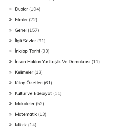
Dualar
(104)
Filmler
(22)
Genel
(157)
İlgili Sözler
(91)
İnkılap Tarihi
(33)
İnsan Hakları Yurttaşlık Ve Demokrasi
(11)
Kelimeler
(13)
Kitap Özetleri
(61)
Kültür ve Edebiyat
(11)
Makaleler
(52)
Matematik
(13)
Müzik
(14)