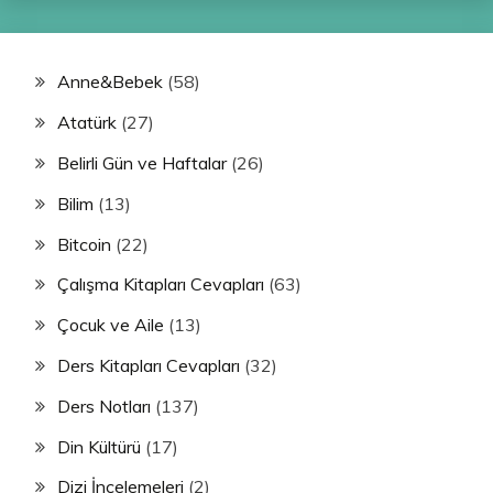
Anne&Bebek
(58)
Atatürk
(27)
Belirli Gün ve Haftalar
(26)
Bilim
(13)
Bitcoin
(22)
Çalışma Kitapları Cevapları
(63)
Çocuk ve Aile
(13)
Ders Kitapları Cevapları
(32)
Ders Notları
(137)
Din Kültürü
(17)
Dizi İncelemeleri
(2)