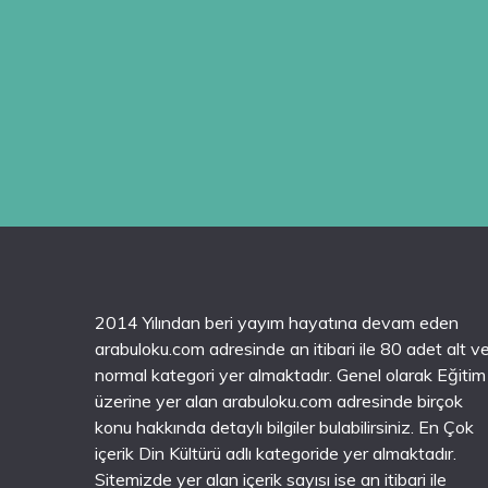
2014 Yılından beri yayım hayatına devam eden
arabuloku.com adresinde an itibari ile 80 adet alt v
normal kategori yer almaktadır. Genel olarak Eğitim
üzerine yer alan arabuloku.com adresinde birçok
konu hakkında detaylı bilgiler bulabilirsiniz. En Çok
içerik Din Kültürü adlı kategoride yer almaktadır.
Sitemizde yer alan içerik sayısı ise an itibari ile