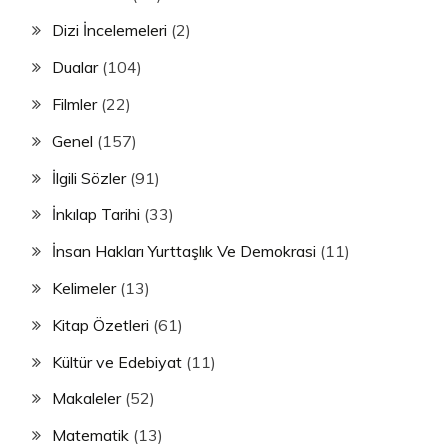
Dizi İncelemeleri
(2)
Dualar
(104)
Filmler
(22)
Genel
(157)
İlgili Sözler
(91)
İnkılap Tarihi
(33)
İnsan Hakları Yurttaşlık Ve Demokrasi
(11)
Kelimeler
(13)
Kitap Özetleri
(61)
Kültür ve Edebiyat
(11)
Makaleler
(52)
Matematik
(13)