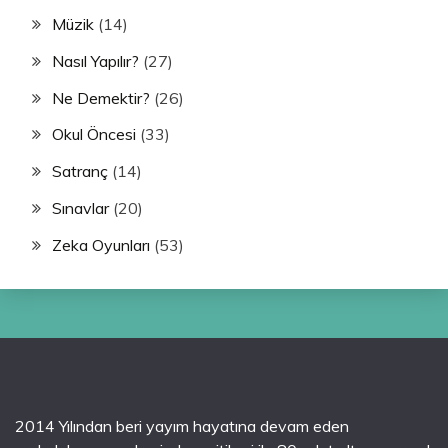
Müzik
(14)
Nasıl Yapılır?
(27)
Ne Demektir?
(26)
Okul Öncesi
(33)
Satranç
(14)
Sınavlar
(20)
Zeka Oyunları
(53)
2014 Yılından beri yayım hayatına devam eden