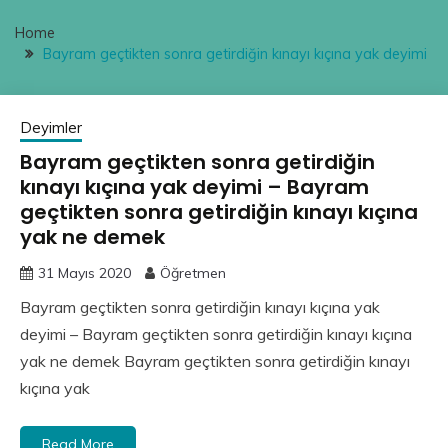
Home
Bayram geçtikten sonra getirdiğin kınayı kıçına yak deyimi
Deyimler
Bayram geçtikten sonra getirdiğin
kınayı kıçına yak deyimi – Bayram
geçtikten sonra getirdiğin kınayı kıçına
yak ne demek
31 Mayıs 2020
Öğretmen
Bayram geçtikten sonra getirdiğin kınayı kıçına yak
deyimi – Bayram geçtikten sonra getirdiğin kınayı kıçına
yak ne demek Bayram geçtikten sonra getirdiğin kınayı
kıçına yak
Read More