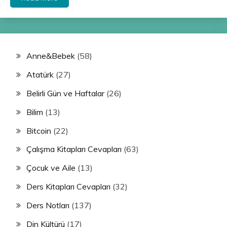
Anne&Bebek
(58)
Atatürk
(27)
Belirli Gün ve Haftalar
(26)
Bilim
(13)
Bitcoin
(22)
Çalışma Kitapları Cevapları
(63)
Çocuk ve Aile
(13)
Ders Kitapları Cevapları
(32)
Ders Notları
(137)
Din Kültürü
(17)