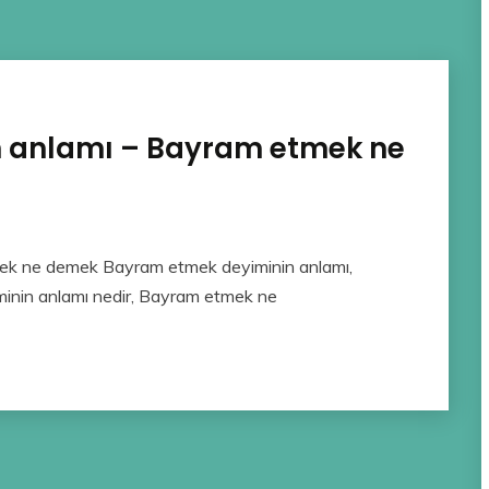
 anlamı – Bayram etmek ne
ek ne demek Bayram etmek deyiminin anlamı,
nin anlamı nedir, Bayram etmek ne