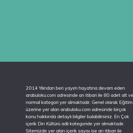
2014 Yılından beri yayım hayatına devam eden
arabuloku.com adresinde an itibari ile 80 adet alt v
normal kategori yer almaktadır. Genel olarak Eğitim
üzerine yer alan arabuloku.com adresinde birçok
konu hakkında detaylı bilgiler bulabilirsiniz. En Çok
içerik Din Kültürü adlı kategoride yer almaktadır.
Sitemizde yer alan içerik sayısı ise an itibari ile