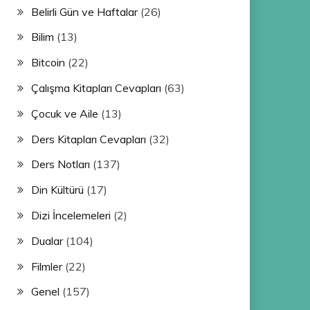
Belirli Gün ve Haftalar
(26)
Bilim
(13)
Bitcoin
(22)
Çalışma Kitapları Cevapları
(63)
Çocuk ve Aile
(13)
Ders Kitapları Cevapları
(32)
Ders Notları
(137)
Din Kültürü
(17)
Dizi İncelemeleri
(2)
Dualar
(104)
Filmler
(22)
Genel
(157)