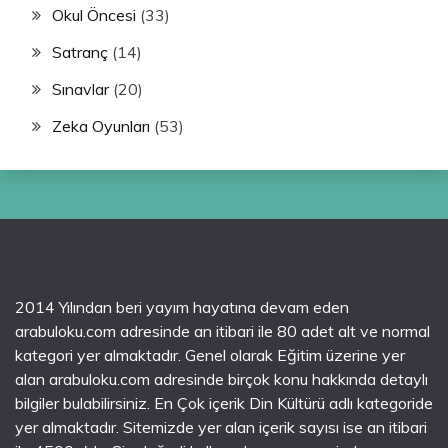
Okul Öncesi
(33)
Satranç
(14)
Sınavlar
(20)
Zeka Oyunları
(53)
2014 Yılından beri yayım hayatına devam eden
arabuloku.com adresinde an itibari ile 80 adet alt ve normal
kategori yer almaktadır. Genel olarak Eğitim üzerine yer
alan arabuloku.com adresinde birçok konu hakkında detaylı
bilgiler bulabilirsiniz. En Çok içerik Din Kültürü adlı kategoride
yer almaktadır. Sitemizde yer alan içerik sayısı ise an itibari