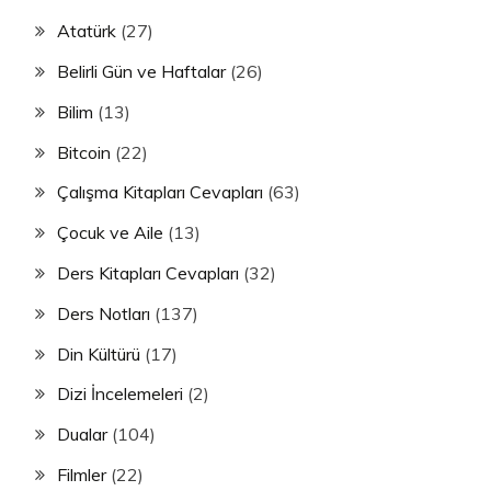
Atatürk
(27)
Belirli Gün ve Haftalar
(26)
Bilim
(13)
Bitcoin
(22)
Çalışma Kitapları Cevapları
(63)
Çocuk ve Aile
(13)
Ders Kitapları Cevapları
(32)
Ders Notları
(137)
Din Kültürü
(17)
Dizi İncelemeleri
(2)
Dualar
(104)
Filmler
(22)