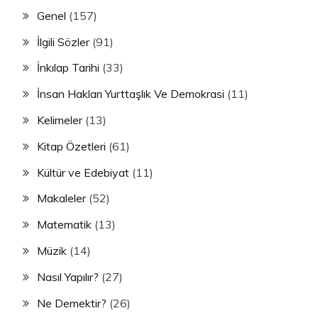
Genel
(157)
İlgili Sözler
(91)
İnkılap Tarihi
(33)
İnsan Hakları Yurttaşlık Ve Demokrasi
(11)
Kelimeler
(13)
Kitap Özetleri
(61)
Kültür ve Edebiyat
(11)
Makaleler
(52)
Matematik
(13)
Müzik
(14)
Nasıl Yapılır?
(27)
Ne Demektir?
(26)