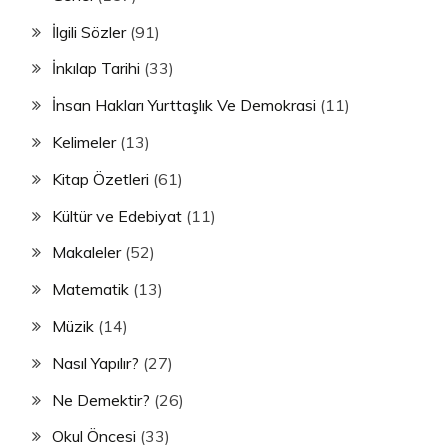
İlgili Sözler
(91)
İnkılap Tarihi
(33)
İnsan Hakları Yurttaşlık Ve Demokrasi
(11)
Kelimeler
(13)
Kitap Özetleri
(61)
Kültür ve Edebiyat
(11)
Makaleler
(52)
Matematik
(13)
Müzik
(14)
Nasıl Yapılır?
(27)
Ne Demektir?
(26)
Okul Öncesi
(33)