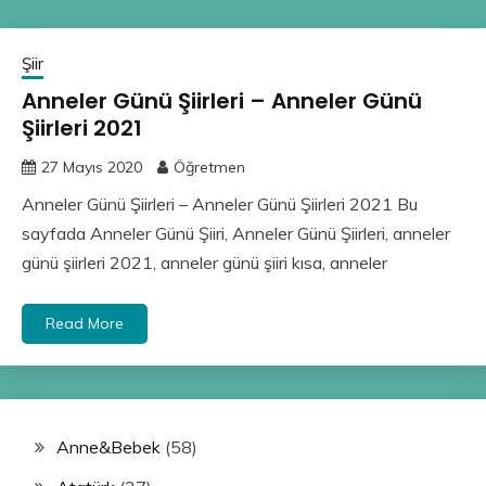
Şiir
Anneler Günü Şiirleri – Anneler Günü
Şiirleri 2021
27 Mayıs 2020
Öğretmen
Anneler Günü Şiirleri – Anneler Günü Şiirleri 2021 Bu
sayfada Anneler Günü Şiiri, Anneler Günü Şiirleri, anneler
günü şiirleri 2021, anneler günü şiiri kısa, anneler
Read More
Anne&Bebek
(58)